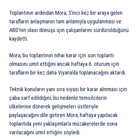
Toplantının ardından Mora, 5’inci kez bir araya gelen
tarafların anlaşmanın tam anlamıyla uygulanması ve
ABD’nin olası dönüşü için çalışanlarını sürdürüldüğünü
kaydetti.
Mora, bu toplantının nihai karar için son toplantı
olmasını ümit ettiğini ancak haftaya 6. oturum için
tarafların bir kez daha Viyana’da toplanacağını aktardı.
Teknik konuların yanı sıra siyasi bir karar alınması için
çaba sarf edildiğini, bu nedenle temsilcilerin
ülkelerine dönerek gelişmeleri üstleriyle
paylaşacağını dile getiren Mora, haftaya yapılacak
toplantıda yeni yaklaşımlarla müzakerelerde sona
varılacağını ümit ettiğini söyledi.