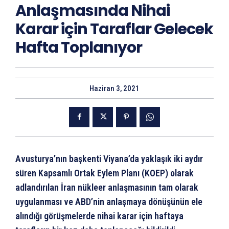
Anlaşmasında Nihai
Karar için Taraflar Gelecek
Hafta Toplanıyor
Haziran 3, 2021
Avusturya’nın başkenti Viyana’da yaklaşık iki aydır
süren Kapsamlı Ortak Eylem Planı (KOEP) olarak
adlandırılan İran nükleer anlaşmasının tam olarak
uygulanması ve ABD’nin anlaşmaya dönüşünün ele
alındığı görüşmelerde nihai karar için haftaya