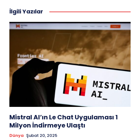
İlgili Yazılar
Mistral AI’ın Le Chat Uygulaması 1
Milyon İndirmeye Ulaştı
Dünya
Şubat 20, 2025