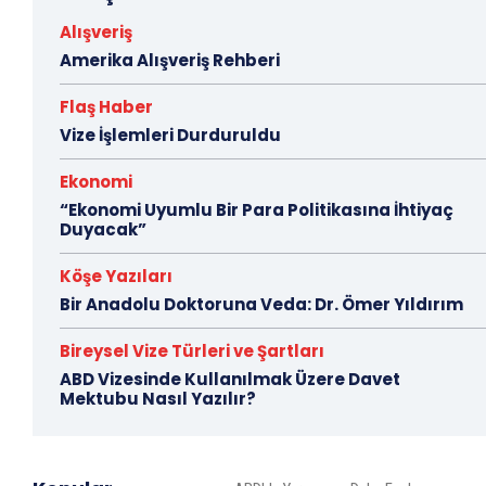
Alışveriş
Amerika Alışveriş Rehberi
Flaş Haber
Vize İşlemleri Durduruldu
Ekonomi
“Ekonomi Uyumlu Bir Para Politikasına İhtiyaç
Duyacak”
Köşe Yazıları
Bir Anadolu Doktoruna Veda: Dr. Ömer Yıldırım
Bireysel Vize Türleri ve Şartları
ABD Vizesinde Kullanılmak Üzere Davet
Mektubu Nasıl Yazılır?