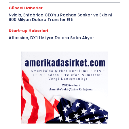
Güncel Haberler
Nvidia, Enfabrica CEO’su Rochan Sankar ve Ekibini
900 Milyon Dolara Transfer Etti
Start-up Haberleri
Atlassian, DX’i 1 Milyar Dolara Satın Alıyor