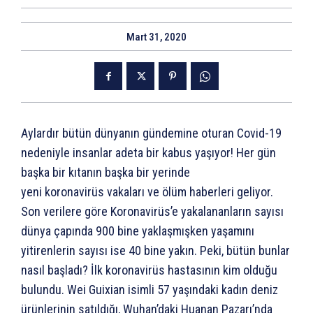
Mart 31, 2020
Aylardır bütün dünyanın gündemine oturan Covid-19
nedeniyle insanlar adeta bir kabus yaşıyor! Her gün
başka bir kıtanın başka bir yerinde
yeni koronavirüs vakaları ve ölüm haberleri geliyor.
Son verilere göre Koronavirüs’e yakalananların sayısı
dünya çapında 900 bine yaklaşmışken yaşamını
yitirenlerin sayısı ise 40 bine yakın. Peki, bütün bunlar
nasıl başladı? İlk koronavirüs hastasının kim olduğu
bulundu. Wei Guixian isimli 57 yaşındaki kadın deniz
ürünlerinin satıldığı, Wuhan’daki Huanan Pazarı’nda