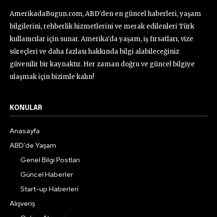
AmerikadaBugun.com, ABD'den en güncel haberleri, yaşam
bilgilerini, rehberlik hizmetlerini ve merak edilenleri Türk
kullanıcılar için sunar. Amerika'da yaşam, iş fırsatları, vize
süreçleri ve daha fazlası hakkında bilgi alabileceğiniz
güvenilir bir kaynaktır. Her zaman doğru ve güncel bilgiye
ulaşmak için bizimle kalın!
KONULAR
Anasayfa
ABD’de Yaşam
Genel Bilgi Postları
Güncel Haberler
Start-up Haberleri
Alışveriş