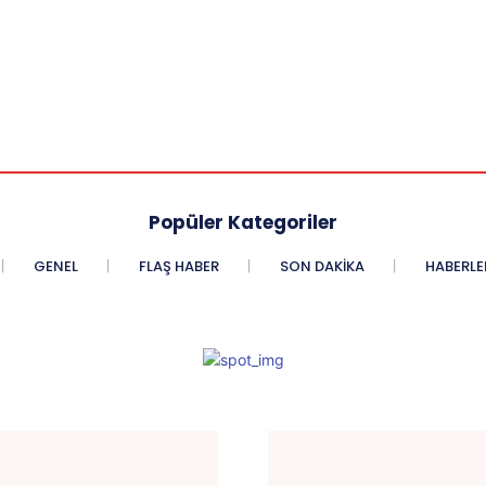
Popüler Kategoriler
GENEL
FLAŞ HABER
SON DAKIKA
HABERLE