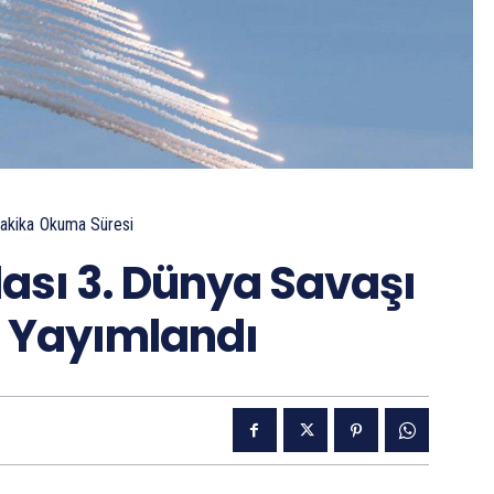
akika
Okuma Süresi
ası 3. Dünya Savaşı
 Yayımlandı