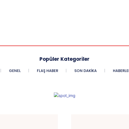
Popüler Kategoriler
GENEL
FLAŞ HABER
SON DAKIKA
HABERLE