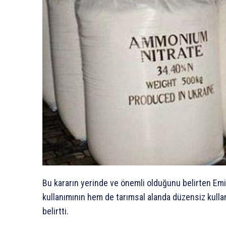
Bu kararın yerinde ve önemli olduğunu belirten Emi
kullanımının hem de tarımsal alanda düzensiz kullan
belirtti.