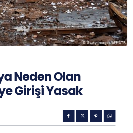
ya Neden Olan
ye Girişi Yasak