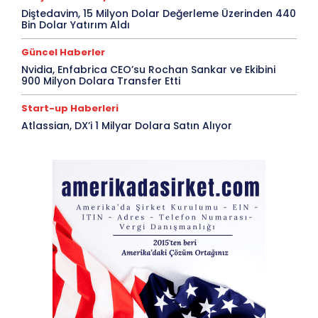
Diştedavim, 15 Milyon Dolar Değerleme Üzerinden 440
Bin Dolar Yatırım Aldı
Güncel Haberler
Nvidia, Enfabrica CEO’su Rochan Sankar ve Ekibini
900 Milyon Dolara Transfer Etti
Start-up Haberleri
Atlassian, DX’i 1 Milyar Dolara Satın Alıyor