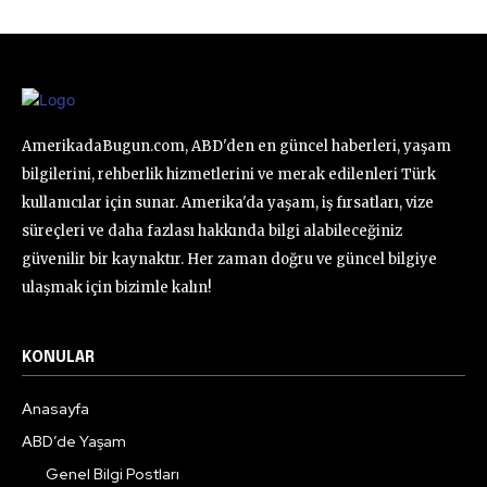
AmerikadaBugun.com, ABD'den en güncel haberleri, yaşam
bilgilerini, rehberlik hizmetlerini ve merak edilenleri Türk
kullanıcılar için sunar. Amerika'da yaşam, iş fırsatları, vize
süreçleri ve daha fazlası hakkında bilgi alabileceğiniz
güvenilir bir kaynaktır. Her zaman doğru ve güncel bilgiye
ulaşmak için bizimle kalın!
KONULAR
Anasayfa
ABD’de Yaşam
Genel Bilgi Postları