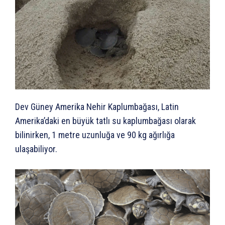
Dev Güney Amerika Nehir Kaplumbağası, Latin
Amerika’daki en büyük tatlı su kaplumbağası olarak
bilinirken, 1 metre uzunluğa ve 90 kg ağırlığa
ulaşabiliyor.