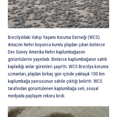
Brezilya’daki Vahşi Yaşamı Koruma Derneği (WCS)
Amazon Nehri boyunca kumlu plajdan çıkan binlerce
Dev Güney Amerika Nehri kaplumbağasını
görüntülerini yayınladı. Binlerce kaplumbağanın sahili
kapladığı anlar görenleri şaşırttı. WCS Brezilya koruma
uzmanları, plajdan birkaç gün içinde yaklaşık 100 bin
kaplumbağa yavrusunun sahile çıktığı belirtti. WCS
tarafından görüntülenen kaplumbağa seli, sosyal
medyada paylaşım rekoru kırdı.