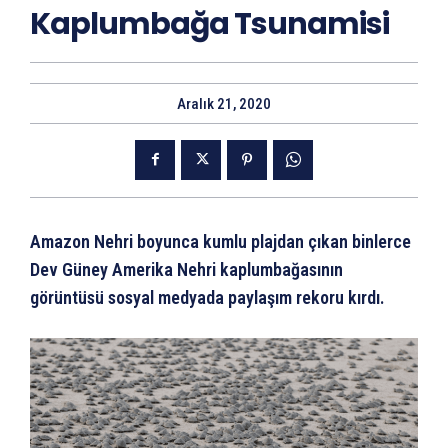
Kaplumbağa Tsunamisi
Aralık 21, 2020
Amazon Nehri boyunca kumlu plajdan çıkan binlerce
Dev Güney Amerika Nehri kaplumbağasının
görüntüsü sosyal medyada paylaşım rekoru kırdı.