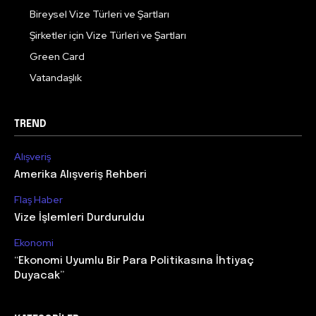
Bireysel Vize Türleri ve Şartları
Şirketler için Vize Türleri ve Şartları
Green Card
Vatandaşlık
TREND
Alışveriş
Amerika Alışveriş Rehberi
Flaş Haber
Vize İşlemleri Durduruldu
Ekonomi
“Ekonomi Uyumlu Bir Para Politikasına İhtiyaç
Duyacak”