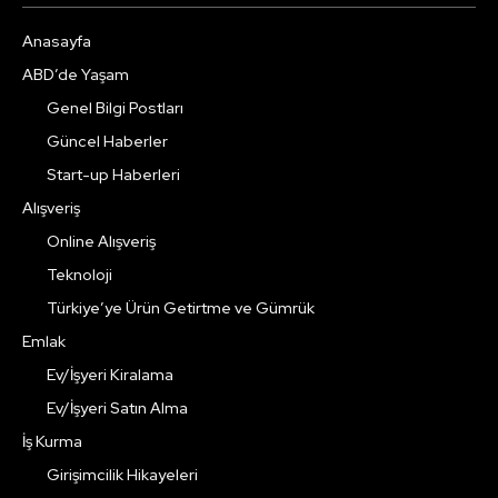
Anasayfa
ABD’de Yaşam
Genel Bilgi Postları
Güncel Haberler
Start-up Haberleri
Alışveriş
Online Alışveriş
Teknoloji
Türkiye’ye Ürün Getirtme ve Gümrük
Emlak
Ev/İşyeri Kiralama
Ev/İşyeri Satın Alma
İş Kurma
Girişimcilik Hikayeleri