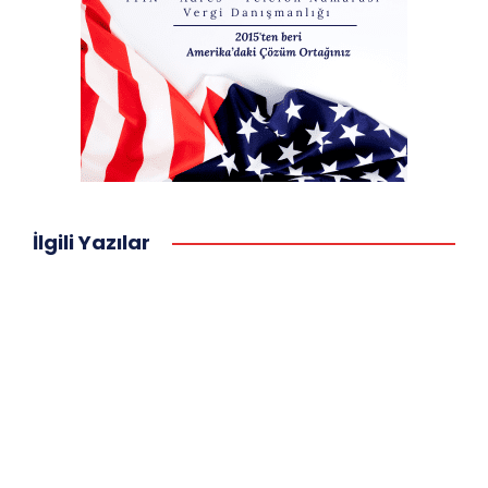
İlgili Yazılar