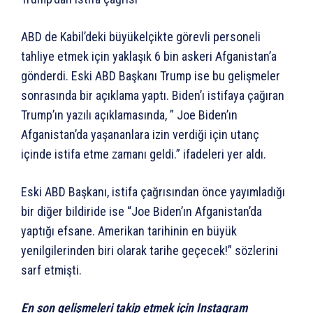
ABD de Kabil’deki büyükelçikte görevli personeli
tahliye etmek için yaklaşık 6 bin askeri Afganistan’a
gönderdi. Eski ABD Başkanı Trump ise bu gelişmeler
sonrasında bir açıklama yaptı. Biden’ı istifaya çağıran
Trump’ın yazılı açıklamasında, ” Joe Biden’ın
Afganistan’da yaşananlara izin verdiği için utanç
içinde istifa etme zamanı geldi.” ifadeleri yer aldı.
Eski ABD Başkanı, istifa çağrısından önce yayımladığı
bir diğer bildiride ise “Joe Biden’ın Afganistan’da
yaptığı efsane. Amerikan tarihinin en büyük
yenilgilerinden biri olarak tarihe geçecek!” sözlerini
sarf etmişti.
En son gelişmeleri takip etmek için Instagram