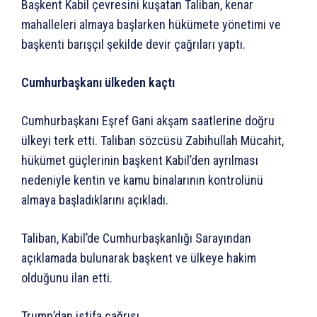
Başkent Kabil çevresini kuşatan Taliban, kenar
mahalleleri almaya başlarken hükümete yönetimi ve
başkenti barışçıl şekilde devir çağrıları yaptı.
Cumhurbaşkanı ülkeden kaçtı
Cumhurbaşkanı Eşref Gani akşam saatlerine doğru
ülkeyi terk etti. Taliban sözcüsü Zabihullah Mücahit,
hükümet güçlerinin başkent Kabil’den ayrılması
nedeniyle kentin ve kamu binalarının kontrolünü
almaya başladıklarını açıkladı.
Taliban, Kabil’de Cumhurbaşkanlığı Sarayından
açıklamada bulunarak başkent ve ülkeye hakim
olduğunu ilan etti.
Trump’dan istifa çağrısı