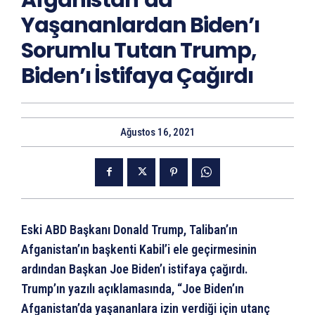
Afganistan’da
Yaşananlardan Biden’ı
Sorumlu Tutan Trump,
Biden’ı İstifaya Çağırdı
Ağustos 16, 2021
Eski ABD Başkanı Donald Trump, Taliban’ın
Afganistan’ın başkenti Kabil’i ele geçirmesinin
ardından Başkan Joe Biden’ı istifaya çağırdı.
Trump’ın yazılı açıklamasında, “Joe Biden’ın
Afganistan’da yaşananlara izin verdiği için utanç