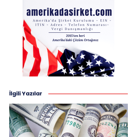
İlgili Yazılar