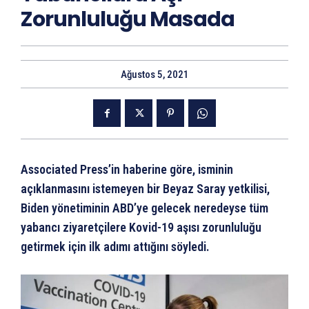
Zorunluluğu Masada
Ağustos 5, 2021
Associated Press’in haberine göre, isminin
açıklanmasını istemeyen bir Beyaz Saray yetkilisi,
Biden yönetiminin ABD’ye gelecek neredeyse tüm
yabancı ziyaretçilere Kovid-19 aşısı zorunluluğu
getirmek için ilk adımı attığını söyledi.