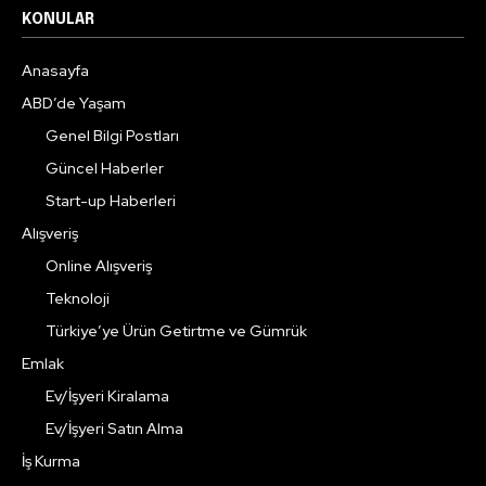
KONULAR
Anasayfa
ABD’de Yaşam
Genel Bilgi Postları
Güncel Haberler
Start-up Haberleri
Alışveriş
Online Alışveriş
Teknoloji
Türkiye’ye Ürün Getirtme ve Gümrük
Emlak
Ev/İşyeri Kiralama
Ev/İşyeri Satın Alma
İş Kurma