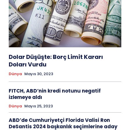
Dolar Düşüşte: Borç Limit Kararı
Doları Vurdu
Dünya
Mayıs 30, 2023
FITCH, ABD’nin kredi notunu negatif
izlemeye aldı
Dünya
Mayıs 25, 2023
ABD’de Cumhuriyetçi Florida Valisi Ron
DeSantis 2024 başkanlık seçimlerine aday