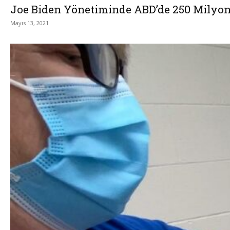
Joe Biden Yönetiminde ABD’de 250 Milyon
Mayıs 13, 2021