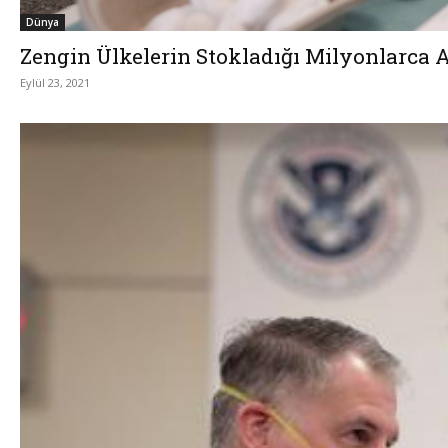
Dünya
Zengin Ülkelerin Stokladığı Milyonlarca 
Eylül 23, 2021