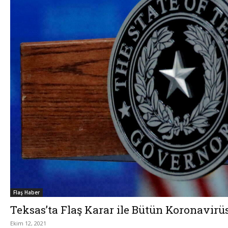
Flaş Haber
Teksas’ta Flaş Karar ile Bütün Koronavirüs
Ekim 12, 2021