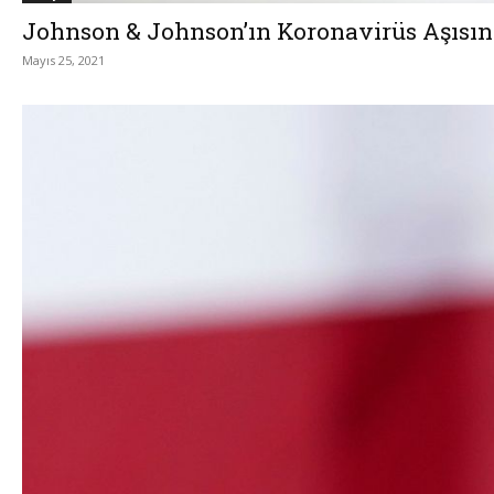
Johnson & Johnson’ın Koronavirüs Aşısın
Mayıs 25, 2021