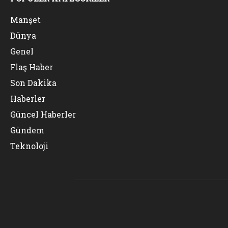
Manşet
Dünya
Genel
Flaş Haber
Son Dakika
Haberler
Güncel Haberler
Gündem
Teknoloji