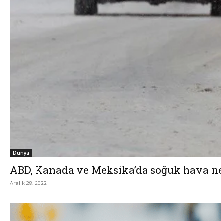
Dünya
ABD, Kanada ve Meksika’da soğuk hava ned
Aralık 28, 2022