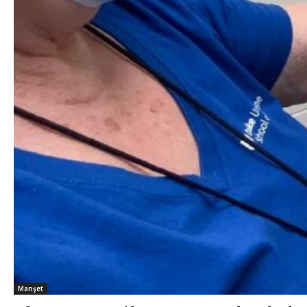
Manşet