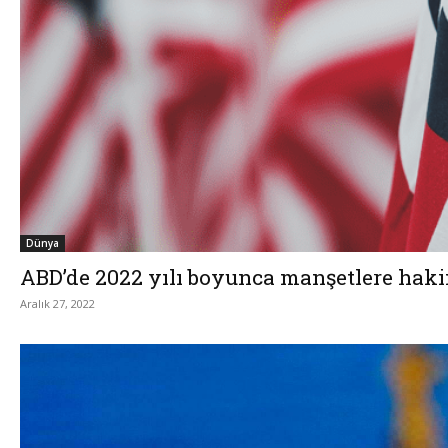
Dünya
ABD’de 2022 yılı boyunca manşetlere haki
Aralık 27, 2022