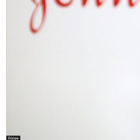
Dünya