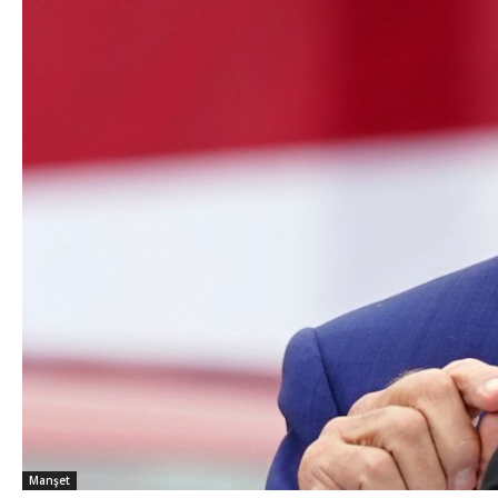
Manşet