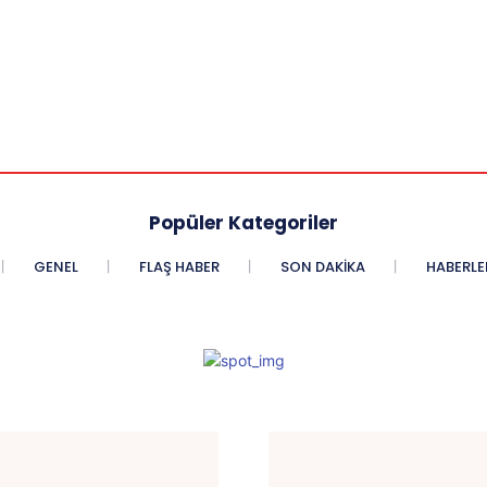
Popüler Kategoriler
GENEL
FLAŞ HABER
SON DAKIKA
HABERLE