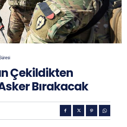
Süresi
n Çekildikten
 Asker Bırakacak