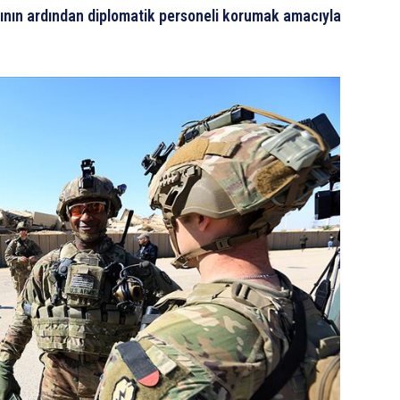
nın ardından diplomatik personeli korumak amacıyla