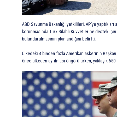
ABD Savunma Bakanlığı yetkilileri, AP’ye yaptıkları 
korunmasında Türk Silahlı Kuvvetlerine destek için
bulundurulmasının planlandığını belirtti.
Ülkedeki 4 binden fazla Amerikan askerinin Başkan 
önce ülkeden ayrılması öngörülürken, yaklaşık 650 as