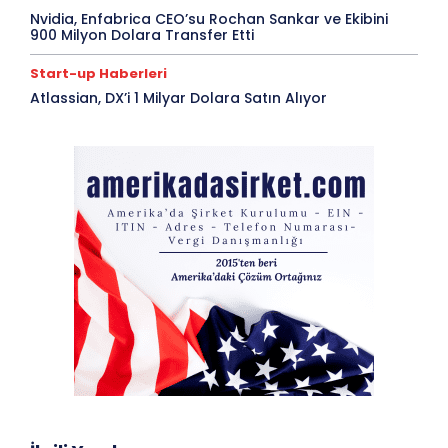
Nvidia, Enfabrica CEO’su Rochan Sankar ve Ekibini
900 Milyon Dolara Transfer Etti
Start-up Haberleri
Atlassian, DX’i 1 Milyar Dolara Satın Alıyor