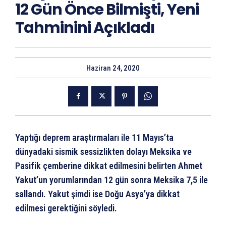
12 Gün Önce Bilmişti, Yeni
Tahminini Açıkladı
Haziran 24, 2020
Yaptığı deprem araştırmaları ile 11 Mayıs’ta
dünyadaki sismik sessizlikten dolayı Meksika ve
Pasifik çemberine dikkat edilmesini belirten Ahmet
Yakut’un yorumlarından 12 gün sonra Meksika 7,5 ile
sallandı. Yakut şimdi ise Doğu Asya’ya dikkat
edilmesi gerektiğini söyledi.