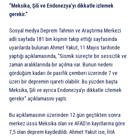
“Meksika, Şili ve Endonezya’yı dikkatle izlemek
gerekir.”
Sosyal medya Deprem Tahmin ve Araştırma Merkezi
adlı sayfada 181 bin kişinin takip ettiği sayfasında
uyarılarda bulunan Ahmet Yakut, 11 Mayıs tarihinde
yaptığı açıklamasında, “Sismik süreçte bir sessizlik ve
zaman aralıklarında bir açılma var. Bunun nedeni
gördüğüm kadarı ile pasifik çemberi üzerinde 7 ve
üzeri bir depremin işareti olabilir. Bu yüzden başta
Meksika, Şili ve ayrıca Endonezya’yı dikkatle izlemek
gerekir” açıklamasını yaptı.
Bu açıklamasının üzerinden 12 gün geçtikten sonra
merkez üssü Meksika olan ve AFAD’ın kayıtlarına göre
7,5 olan deprem kaydedildi. Ahmet Yakut ise, İHA