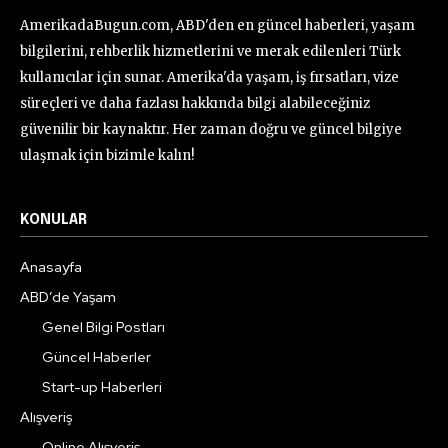
AmerikadaBugun.com, ABD'den en güncel haberleri, yaşam
bilgilerini, rehberlik hizmetlerini ve merak edilenleri Türk
kullanıcılar için sunar. Amerika'da yaşam, iş fırsatları, vize
süreçleri ve daha fazlası hakkında bilgi alabileceğiniz
güvenilir bir kaynaktır. Her zaman doğru ve güncel bilgiye
ulaşmak için bizimle kalın!
KONULAR
Anasayfa
ABD’de Yaşam
Genel Bilgi Postları
Güncel Haberler
Start-up Haberleri
Alışveriş
Online Alışveriş