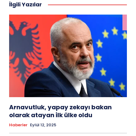
İlgili Yazılar
Arnavutluk, yapay zekayı bakan
olarak atayan ilk ülke oldu
Haberler
Eylül 12, 2025