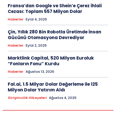
Fransa’dan Google ve Shein’e Çerez İhlali
Cezası: Toplam 557 Milyon Dolar
Haberler
Eylül 4, 2025
Çin, Yıllık 280 Bin Robotla Üretimde İnsan
Gücünü Otomasyona Devrediyor
Haberler
Eylül 2, 2025
Marktlink Capital, 520 Milyon Euroluk
“Fonların Fonu” Kurdu
Haberler
Ağustos 13, 2025
Fal.ai, 1.5 Milyar Dolar Değerleme ile 125
Milyon Dolar Yatırım Aldı
Girişimcilik Hikayeleri
Ağustos 4, 2025