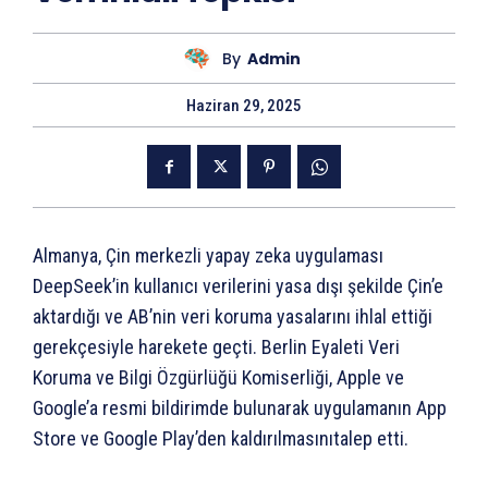
By
Admin
Haziran 29, 2025
Almanya, Çin merkezli yapay zeka uygulaması
DeepSeek’in kullanıcı verilerini yasa dışı şekilde Çin’e
aktardığı ve AB’nin veri koruma yasalarını ihlal ettiği
gerekçesiyle harekete geçti. Berlin Eyaleti Veri
Koruma ve Bilgi Özgürlüğü Komiserliği, Apple ve
Google’a resmi bildirimde bulunarak uygulamanın App
Store ve Google Play’den kaldırılmasınıtalep etti.