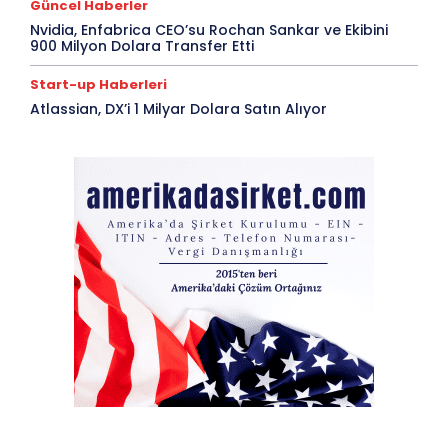
Güncel Haberler
Nvidia, Enfabrica CEO’su Rochan Sankar ve Ekibini
900 Milyon Dolara Transfer Etti
Start-up Haberleri
Atlassian, DX’i 1 Milyar Dolara Satın Alıyor