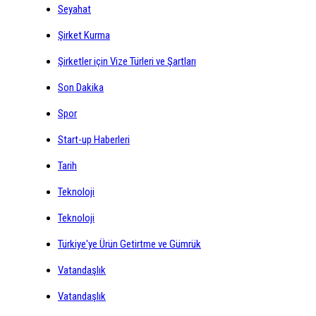
Seyahat
Şirket Kurma
Şirketler için Vize Türleri ve Şartları
Son Dakika
Spor
Start-up Haberleri
Tarih
Teknoloji
Teknoloji
Türkiye'ye Ürün Getirtme ve Gümrük
Vatandaşlık
Vatandaşlık