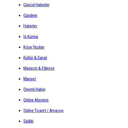
Güncel Haberler
Gündem
Haberler
İş Kurma
Köşe Yazıları
Kültür & Sanat
Magazin & Eğlence
Manşet
Önemli Haber
Online Alışveriş
Online Ticaret / Amazon
Sağlık