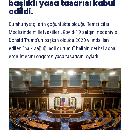
başlıklı yasa tasarısı kabul
edildi.
Cumhuriyetçilerin çoğunlukta olduğu Temsilciler
Meclisinde milletvekilleri, Kovid-19 salgını nedeniyle
Donald Trump’un başkan olduğu 2020 yılında ilan
edilen “halk sağlığı acil durumu” halinin derhal sona
erdirilmesini öngören yasa tasarısını oyladı.