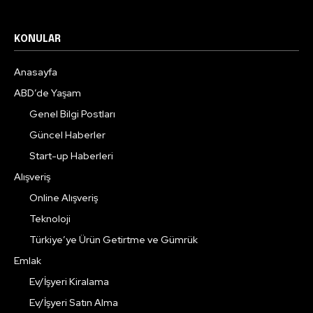
KONULAR
Anasayfa
ABD’de Yaşam
Genel Bilgi Postları
Güncel Haberler
Start-up Haberleri
Alışveriş
Online Alışveriş
Teknoloji
Türkiye’ye Ürün Getirtme ve Gümrük
Emlak
Ev/İşyeri Kiralama
Ev/İşyeri Satın Alma