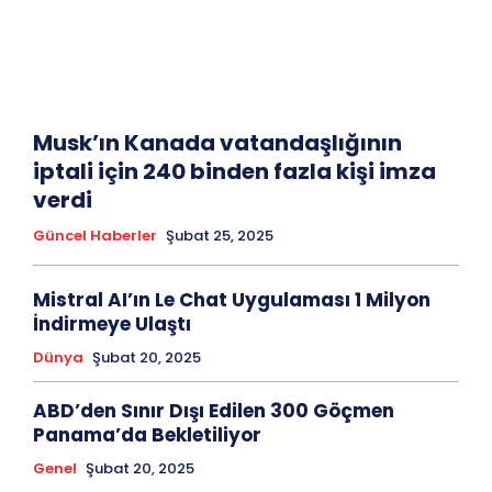
Musk’ın Kanada vatandaşlığının
iptali için 240 binden fazla kişi imza
verdi
Güncel Haberler
Şubat 25, 2025
Mistral AI’ın Le Chat Uygulaması 1 Milyon
İndirmeye Ulaştı
Dünya
Şubat 20, 2025
ABD’den Sınır Dışı Edilen 300 Göçmen
Panama’da Bekletiliyor
Genel
Şubat 20, 2025