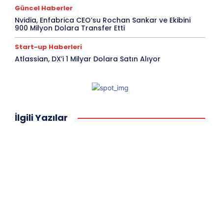
Güncel Haberler
Nvidia, Enfabrica CEO’su Rochan Sankar ve Ekibini
900 Milyon Dolara Transfer Etti
Start-up Haberleri
Atlassian, DX’i 1 Milyar Dolara Satın Alıyor
İlgili Yazılar