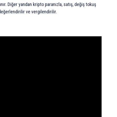
nır. Diğer yandan kripto paranızla, satış, değiş tokuş
erlendirilir ve vergilendirilir.