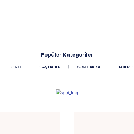
Popüler Kategoriler
GENEL
FLAŞ HABER
SON DAKIKA
HABERLE