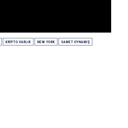
KRIPTO VARLIK
NEW YORK
SAMET OYNAMIŞ