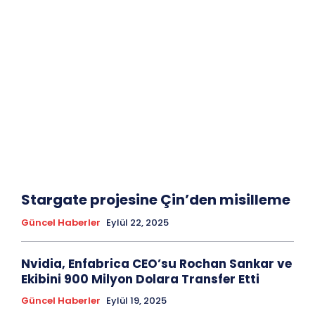
Stargate projesine Çin’den misilleme
Güncel Haberler
Eylül 22, 2025
Nvidia, Enfabrica CEO’su Rochan Sankar ve
Ekibini 900 Milyon Dolara Transfer Etti
Güncel Haberler
Eylül 19, 2025