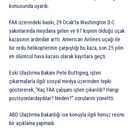
konusunda uyardı.
FAA üzerindeki baskı, 29 Ocak’ta Washington D.C.
yakınlarında meydana gelen ve 67 kişinin öldüğü uçak
kazasının ardından arttı. American Airlines uçağı ile
bir ordu helikopterinin çarpıştığı bu kaza, son 25 yılın
en ölümcül hava kazası olarak kayıtlara geçti.
Eski Ulaştırma Bakanı Pete Buttigieg, işten
çıkarmalarla ilgili sosyal medya üzerinden tepki
göstererek, “Kaç FAA çalışanı işten çıkarıldı? Hangi
pozisyonlardaydılar? Neden?” sorularını yöneltti.
ABD Ulaştırma Bakanlığı ise konuyla ilgili henüz resmi
bir açıklama yapmadı.