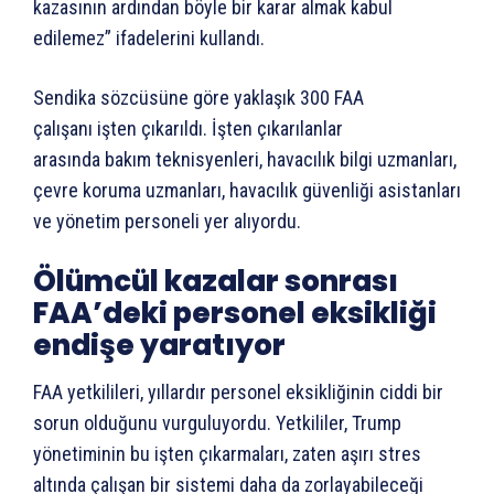
kazasının ardından böyle bir karar almak kabul
edilemez” ifadelerini kullandı.
Sendika sözcüsüne göre yaklaşık 300 FAA
çalışanı işten çıkarıldı. İşten çıkarılanlar
arasında bakım teknisyenleri, havacılık bilgi uzmanları,
çevre koruma uzmanları, havacılık güvenliği asistanları
ve yönetim personeli yer alıyordu.
Ölümcül kazalar sonrası
FAA’deki personel eksikliği
endişe yaratıyor
FAA yetkilileri, yıllardır personel eksikliğinin ciddi bir
sorun olduğunu vurguluyordu. Yetkililer, Trump
yönetiminin bu işten çıkarmaları, zaten aşırı stres
altında çalışan bir sistemi daha da zorlayabileceği