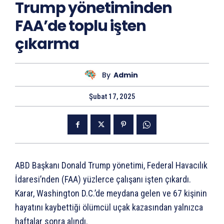
Trump yönetiminden
FAA’de toplu işten
çıkarma
By
Admin
Şubat 17, 2025
ABD Başkanı Donald Trump yönetimi, Federal Havacılık
İdaresi’nden (FAA) yüzlerce çalışanı işten çıkardı.
Karar, Washington D.C.’de meydana gelen ve 67 kişinin
hayatını kaybettiği ölümcül uçak kazasından yalnızca
haftalar sonra alındı.