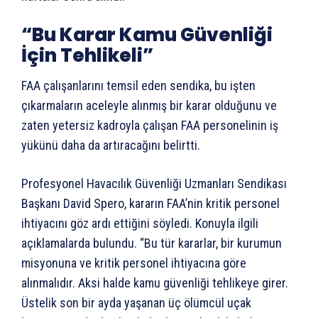
“Bu Karar Kamu Güvenliği
İçin Tehlikeli”
FAA çalışanlarını temsil eden sendika, bu işten
çıkarmaların aceleyle alınmış bir karar olduğunu ve
zaten yetersiz kadroyla çalışan FAA personelinin iş
yükünü daha da artıracağını belirtti.
Profesyonel Havacılık Güvenliği Uzmanları Sendikası
Başkanı David Spero, kararın FAA’nin kritik personel
ihtiyacını göz ardı ettiğini söyledi. Konuyla ilgili
açıklamalarda bulundu. “Bu tür kararlar, bir kurumun
misyonuna ve kritik personel ihtiyacına göre
alınmalıdır. Aksi halde kamu güvenliği tehlikeye girer.
Üstelik son bir ayda yaşanan üç ölümcül uçak