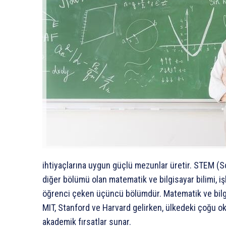
ihtiyaçlarına uygun güçlü mezunlar üretir. STEM (
diğer bölümü olan matematik ve bilgisayar bilimi, 
öğrenci çeken üçüncü bölümdür. Matematik ve bilgisa
MIT, Stanford ve Harvard gelirken, ülkedeki çoğu ok
akademik fırsatlar sunar.