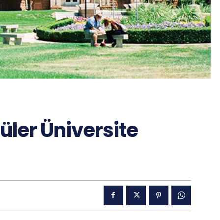
ler Üniversite