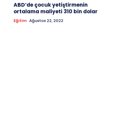
ABD’de çocuk yetiştirmenin
ortalama maliyeti 310 bin dolar
Eğitim
Ağustos 22, 2022