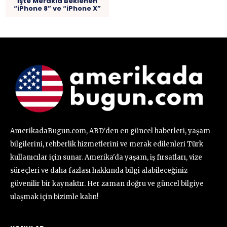
İşte Merakla Beklenen
“iPhone 8” ve “iPhone X”
AmerikadaBugun.com, ABD'den en güncel haberleri, yaşam
bilgilerini, rehberlik hizmetlerini ve merak edilenleri Türk
kullanıcılar için sunar. Amerika'da yaşam, iş fırsatları, vize
süreçleri ve daha fazlası hakkında bilgi alabileceğiniz
güvenilir bir kaynaktır. Her zaman doğru ve güncel bilgiye
ulaşmak için bizimle kalın!