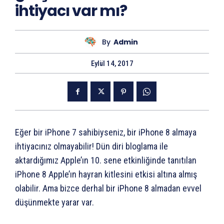
ihtiyacı var mı?
By
Admin
Eylül 14, 2017
Eğer bir iPhone 7 sahibiyseniz, bir iPhone 8 almaya
ihtiyacınız olmayabilir! Dün diri bloglama ile
aktardığımız Apple’ın 10. sene etkinliğinde tanıtılan
iPhone 8 Apple’ın hayran kitlesini etkisi altına almış
olabilir. Ama bizce derhal bir iPhone 8 almadan evvel
düşünmekte yarar var.