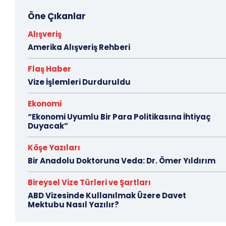
Öne Çıkanlar
Alışveriş
Amerika Alışveriş Rehberi
Flaş Haber
Vize İşlemleri Durduruldu
Ekonomi
“Ekonomi Uyumlu Bir Para Politikasına İhtiyaç
Duyacak”
Köşe Yazıları
Bir Anadolu Doktoruna Veda: Dr. Ömer Yıldırım
Bireysel Vize Türleri ve Şartları
ABD Vizesinde Kullanılmak Üzere Davet
Mektubu Nasıl Yazılır?