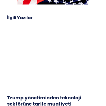
İlgili Yazılar
Trump yönetiminden teknoloji
sektörüne tarife muafiyeti