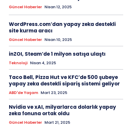
Güncel Haberler
Nisan 12, 2025
WordPress.com’dan yapay zeka destekli
site kurma aracı
Güncel Haberler
Nisan 10, 2025
inZOI, Steam’de 1 milyon satışa ulaştı
Teknoloji
Nisan 4, 2025
Taco Bell, Pizza Hut ve KFC’de 500 şubeye
yapay zeka destekli sipariş sistemi geliyor
ABD'de Yaşam
Mart 23, 2025
Nvidia ve xAI, milyarlarca dolarlık yapay
zeka fonuna ortak oldu
Güncel Haberler
Mart 21, 2025