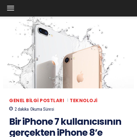
GENEL BILGI POSTLARI
TEKNOLOJI
2
dakika
Okuma Süresi
Bir iPhone 7 kullanıcısının
gerçekten iPhone 8’e