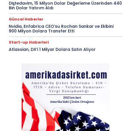
Diştedavim, 15 Milyon Dolar Değerleme Üzerinden 440
Bin Dolar Yatırım Aldı
Güncel Haberler
Nvidia, Enfabrica CEO’su Rochan Sankar ve Ekibini
900 Milyon Dolara Transfer Etti
Start-up Haberleri
Atlassian, DX’i 1 Milyar Dolara Satın Alıyor