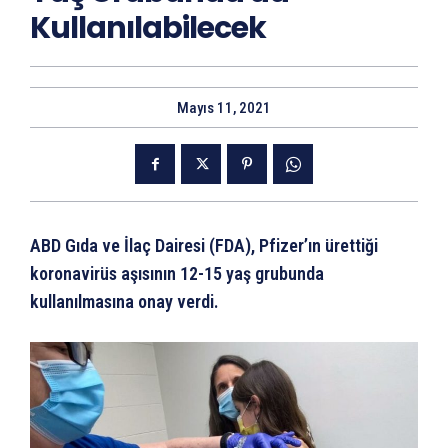
Kullanılabilecek
Mayıs 11, 2021
ABD Gıda ve İlaç Dairesi (FDA), Pfizer’ın ürettiği
koronavirüs aşısının 12-15 yaş grubunda
kullanılmasına onay verdi.