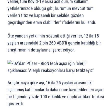
veliler, tüm Kovid-19 aşısı acil durum kullanım
yetkilerimizde olduğu gibi, kurumun mevcut tüm
verileri titiz ve kapsamlı bir şekilde gözden
geçirdiğinden emin olabilirler” ifadelerini kullandı.
Öte yandan yetkilinin sözünü ettiği veriler, 12 ila 15
yaşları arasındaki 2 bin 260 ABD’li gencin katıldığı bir
araştırmanın detaylarına işaret ediyor.
Araştırmaya göre aşı, 16 ila 25 yaşları arasındaki
aşılanmış katılımcılarda daha önce kaydedilenleri aşan
bir biçimde yüzde 100 etkinlik ve güçlü antikor tepkisi
gösterdi.