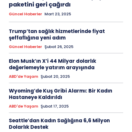
paketini geri çağırdı
Güncel Haberler
Mart 23, 2025
Trump’tan sağlık hizmetlerinde fiyat
şeffaflığına yeni adım
Güncel Haberler
Şubat 26, 2025
Elon Musk’ın X’i 44 Milyar dolarlık
değerlemeyle yatırım arayışında
ABD'de Yaşam
Şubat 20, 2025
Wyoming’de Kuş Gribi Alarmı: Bir Kadın
Hastaneye Kaldırıldı
ABD'de Yaşam
Şubat 17, 2025
Seattle’dan Kadın Sağlığına 6,6 Milyon
Dolarlık Destek