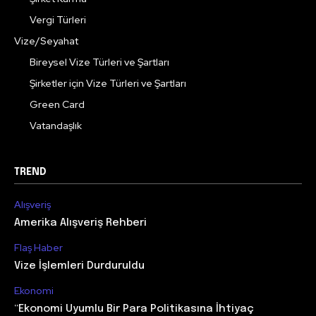
Vergi Türleri
Vize/Seyahat
Bireysel Vize Türleri ve Şartları
Şirketler için Vize Türleri ve Şartları
Green Card
Vatandaşlık
TREND
Alışveriş
Amerika Alışveriş Rehberi
Flaş Haber
Vize İşlemleri Durduruldu
Ekonomi
“Ekonomi Uyumlu Bir Para Politikasına İhtiyaç