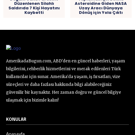
Düzenlenen Silahlı
Asteroidine Giden NASA
Saldırıda 7 Kişi Hayatını
Uzay Aracı Dünyaya
Kaybetti
Dönüş için Yola Çıktı
AmerikadaBugun.com, ABD'den en güncel haberleri, yaşam
bilgilerini, rehberlik hizmetlerini ve merak edilenleri Türk
kullanıcılar için sunar. Amerika'da yaşam, iş fırsatları, vize
süreçleri ve daha fazlası hakkında bilgi alabileceğiniz
güvenilir bir kaynaktır. Her zaman doğru ve güncel bilgiye
ulaşmak için bizimle kalın!
KONULAR
Anasayfa