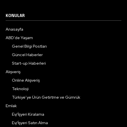
KONULAR
Anasayfa
ABD’de Yaşam
Genel Bilgi Postları
Güncel Haberler
Start-up Haberleri
Alışveriş
Online Alışveriş
Teknoloji
Türkiye’ye Ürün Getirtme ve Gümrük
Emlak
Ev/İşyeri Kiralama
Ev/İşyeri Satın Alma