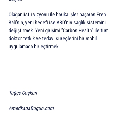
Olağanüstü vizyonu ile harika işler başaran Eren
Bali’nin, yeni hedefi ise ABD’nin sağlık sistemini
değiştirmek. Yeni girişimi “Carbon Health” ile tüm
doktor tetkik ve tedavi süreçlerini bir mobil
uygulamada birleştirmek.
Tuğçe Coşkun
AmerikadaBugun.com