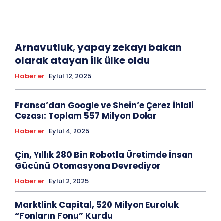
Arnavutluk, yapay zekayı bakan
olarak atayan ilk ülke oldu
Haberler
Eylül 12, 2025
Fransa’dan Google ve Shein’e Çerez İhlali
Cezası: Toplam 557 Milyon Dolar
Haberler
Eylül 4, 2025
Çin, Yıllık 280 Bin Robotla Üretimde İnsan
Gücünü Otomasyona Devrediyor
Haberler
Eylül 2, 2025
Marktlink Capital, 520 Milyon Euroluk
“Fonların Fonu” Kurdu