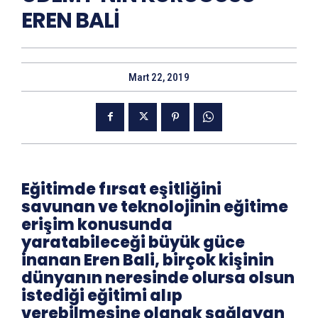
EREN BALİ
Mart 22, 2019
Eğitimde fırsat eşitliğini
savunan ve teknolojinin eğitime
erişim konusunda
yaratabileceği büyük güce
inanan Eren Bali, birçok kişinin
dünyanın neresinde olursa olsun
istediği eğitimi alıp
verebilmesine olanak sağlayan