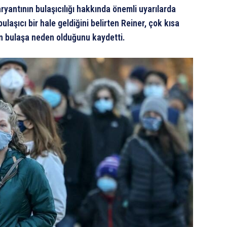
ryantının bulaşıcılığı hakkında önemli uyarılarda
laşıcı bir hale geldiğini belirten Reiner, çok kısa
in bulaşa neden olduğunu kaydetti.