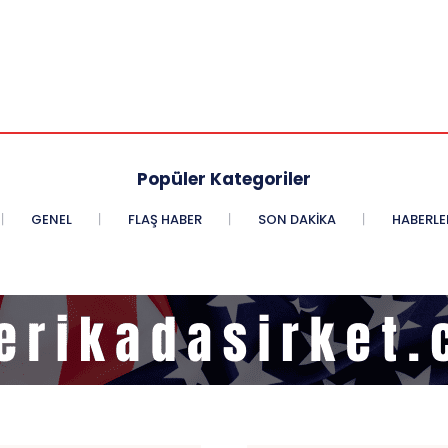
Popüler Kategoriler
GENEL
FLAŞ HABER
SON DAKIKA
HABERLE