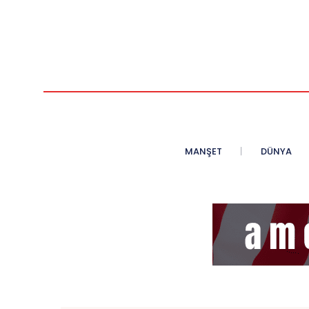
MANŞET
DÜNYA