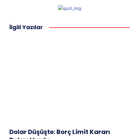
İlgili Yazılar
Dolar Düşüşte: Borç Limit Kararı