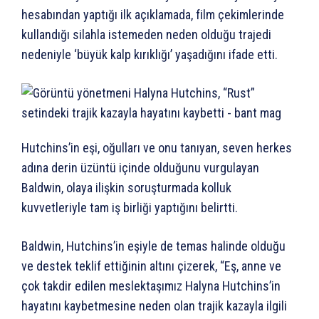
hesabından yaptığı ilk açıklamada, film çekimlerinde
kullandığı silahla istemeden neden olduğu trajedi
nedeniyle ‘büyük kalp kırıklığı’ yaşadığını ifade etti.
Hutchins’in eşi, oğulları ve onu tanıyan, seven herkes
adına derin üzüntü içinde olduğunu vurgulayan
Baldwin, olaya ilişkin soruşturmada kolluk
kuvvetleriyle tam iş birliği yaptığını belirtti.
Baldwin, Hutchins’in eşiyle de temas halinde olduğu
ve destek teklif ettiğinin altını çizerek, “Eş, anne ve
çok takdir edilen meslektaşımız Halyna Hutchins’in
hayatını kaybetmesine neden olan trajik kazayla ilgili