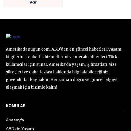
Var
AmerikadaBugun.com, ABD'den en güncel haberleri, yaşam
bilgilerini, rehberlik hizmetlerini ve merak edilenleri Türk
kullanıcılar için sunar. Amerika'da yaşam, iş fırsatları, vize
süreçleri ve daha fazlası hakkında bilgi alabileceğiniz
güvenilir bir kaynaktır. Her zaman doğru ve güncel bilgiye
ulaşmak için bizimle kalın!
KONULAR
Anasayfa
ABD’de Yaşam