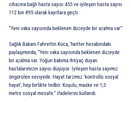
cihazına bağlı hasta sayısı 455 ve iyileşen hasta sayısı
112 bin 895 olarak kayıtlara geçti.
“Yeni vaka sayısında beklenen düzeyde bir azalma var”
Sağlık Bakanı Fahrettin Koca, Twitter hesabındaki
paylaşımında, “Yeni vaka sayısında beklenen düzeyde
bir azalma var. Yoğun bakıma ihtiyaç duyan
hastalarımızın sayısı düşüyor. İyileşen hasta sayımız
öngörülen seviyede. Hayat tarzımız ‘kontrollü sosyal
hayat’, hep birlikte tedbir. Koşulu, maske ve 1,5
metre sosyal mesafe.” ifadelerini kullandı.