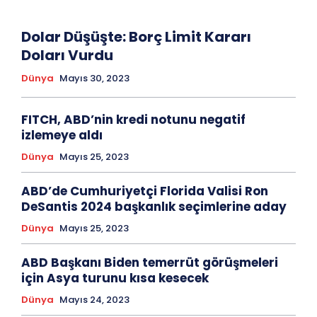
Dolar Düşüşte: Borç Limit Kararı
Doları Vurdu
Dünya
Mayıs 30, 2023
FITCH, ABD’nin kredi notunu negatif
izlemeye aldı
Dünya
Mayıs 25, 2023
ABD’de Cumhuriyetçi Florida Valisi Ron
DeSantis 2024 başkanlık seçimlerine aday
Dünya
Mayıs 25, 2023
ABD Başkanı Biden temerrüt görüşmeleri
için Asya turunu kısa kesecek
Dünya
Mayıs 24, 2023