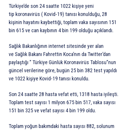
Türkiye’de son 24 saatte 1022 kişiye yeni
tip koronavirüs ( Kovid-19) tanısı konulduğu, 28
kişinin hayatını kaybettiği, toplam vaka sayısının 151
bin 615 ve can kaybının 4 bin 199 olduğu açıklandı.
Sağlık Bakanlığının internet sitesinde yer alan
ve Sağlık Bakanı Fahrettin Koca’nın da Twitter’dan
paylaştığı ” Türkiye Günlük Koronavirüs Tablosu”nun
güncel verilerine göre, bugün 25 bin 382 test yapıldı
ve 1022 kişiye Kovid-19 tanısı konuldu.
Son 24 saatte 28 hasta vefat etti, 1318 hasta iyileşti.
Toplam test sayısı 1 milyon 675 bin 517, vaka sayısı
151 bin 325 ve vefat sayısı 4 bin 199 oldu.
Toplam yoğun bakımdaki hasta sayısı 882, solunum