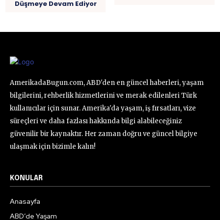
Düşmeye Devam Ediyor
AmerikadaBugun.com, ABD'den en güncel haberleri, yaşam
bilgilerini, rehberlik hizmetlerini ve merak edilenleri Türk
kullanıcılar için sunar. Amerika'da yaşam, iş fırsatları, vize
süreçleri ve daha fazlası hakkında bilgi alabileceğiniz
güvenilir bir kaynaktır. Her zaman doğru ve güncel bilgiye
ulaşmak için bizimle kalın!
KONULAR
Anasayfa
ABD’de Yaşam