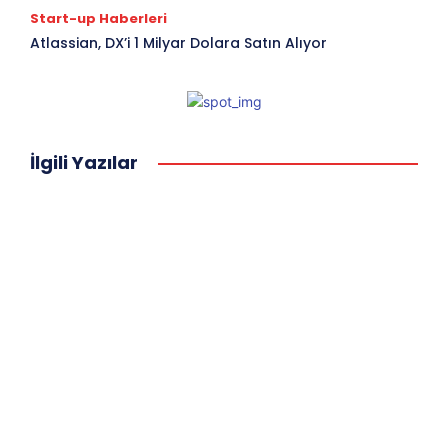
Start-up Haberleri
Atlassian, DX’i 1 Milyar Dolara Satın Alıyor
İlgili Yazılar