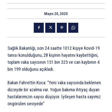
Mayıs 20, 2020
Sağlık Bakanlığı, son 24 saatte 1012 kişiye Kovid-19
tanısı konulduğunu, 28 kişinin hayatını kaybettiğini,
toplam vaka sayısının 151 bin 325 ve can kaybının 4
bin 199 olduğunu açıkladı.
Bakan Fahrettin Koca: “Yeni vaka sayısında beklenen
düzeyde bir azalma var. Yoğun bakıma ihtiyaç duyan
hastalarımızın sayısı düşüyor. İyileşen hasta sayımız
öngörülen seviyede”