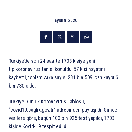
Eylül 8, 2020
Türkiye’de son 24 saatte 1703 kişiye yeni
tip koronavirüs tanısı konuldu, 57 kişi hayatını
kaybetti, toplam vaka sayısı 281 bin 509, can kaybı 6
bin 730 oldu.
Türkiye Günlük Koronavirüs Tablosu,
“covid19.saglik.gov.tr” adresinden paylaşıldı. Güncel
verilere göre, bugün 103 bin 925 test yapıldı, 1703
kişide Kovid-19 tespit edildi.