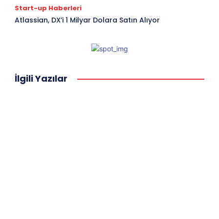
Start-up Haberleri
Atlassian, DX’i 1 Milyar Dolara Satın Alıyor
İlgili Yazılar