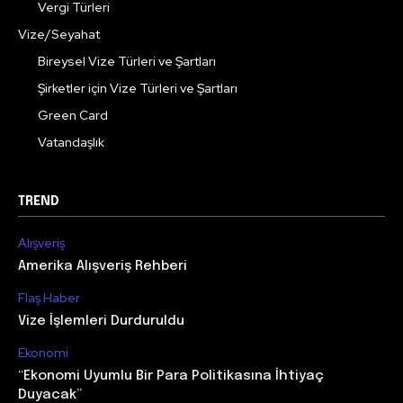
Vergi Türleri
Vize/Seyahat
Bireysel Vize Türleri ve Şartları
Şirketler için Vize Türleri ve Şartları
Green Card
Vatandaşlık
TREND
Alışveriş
Amerika Alışveriş Rehberi
Flaş Haber
Vize İşlemleri Durduruldu
Ekonomi
“Ekonomi Uyumlu Bir Para Politikasına İhtiyaç
Duyacak”