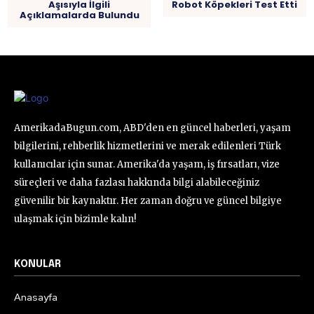
Aşısıyla İlgili
Robot Köpekleri Test Etti
Açıklamalarda Bulundu
AmerikadaBugun.com, ABD'den en güncel haberleri, yaşam
bilgilerini, rehberlik hizmetlerini ve merak edilenleri Türk
kullanıcılar için sunar. Amerika'da yaşam, iş fırsatları, vize
süreçleri ve daha fazlası hakkında bilgi alabileceğiniz
güvenilir bir kaynaktır. Her zaman doğru ve güncel bilgiye
ulaşmak için bizimle kalın!
KONULAR
Anasayfa