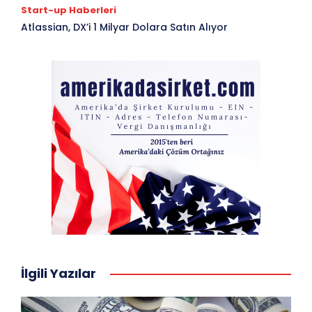
Start-up Haberleri
Atlassian, DX’i 1 Milyar Dolara Satın Alıyor
İlgili Yazılar