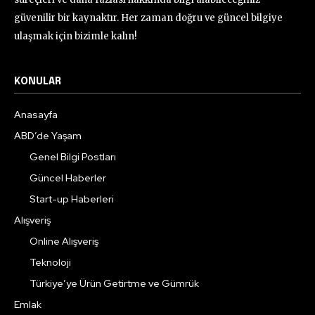
güvenilir bir kaynaktır. Her zaman doğru ve güncel bilgiye
ulaşmak için bizimle kalın!
KONULAR
Anasayfa
ABD’de Yaşam
Genel Bilgi Postları
Güncel Haberler
Start-up Haberleri
Alışveriş
Online Alışveriş
Teknoloji
Türkiye’ye Ürün Getirtme ve Gümrük
Emlak