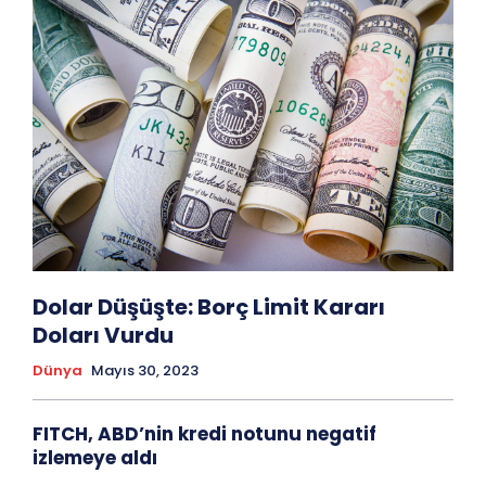
Dolar Düşüşte: Borç Limit Kararı
Doları Vurdu
Dünya
Mayıs 30, 2023
FITCH, ABD’nin kredi notunu negatif
izlemeye aldı