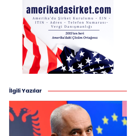
İlgili Yazılar