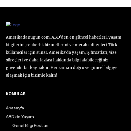
AmerikadaBugun.com, ABD'den en güncel haberleri, yaşam
bilgilerini, rehberlik hizmetlerini ve merak edilenleri Türk
kullanıcılar için sunar. Amerika'da yaşam, iş fırsatları, vize
süreçleri ve daha fazlası hakkında bilgi alabileceğiniz
güvenilir bir kaynaktır. Her zaman doğru ve güncel bilgiye
ulaşmak için bizimle kalın!
KONULAR
Anasayfa
ABD’de Yaşam
Genel Bilgi Postları