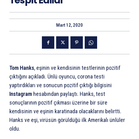
Tespit Edildi
Mart 12, 2020
Tom Hanks
, eşinin ve kendisinin testlerinin pozitif
çıktığını açıkladı. Ünlü oyuncu, corona testi
yaptırdıkları ve sonucun pozitif çıktığı bilgisini
Instagram
hesabından paylaştı. Hanks, test
sonuçlarının pozitif çıkması üzerine bir süre
kendisinin ve eşinin karatinada olacaklarını belirtti.
Hanks ve eşi, virüsün görüldüğü ilk Amerikalı ünlüler
oldu.