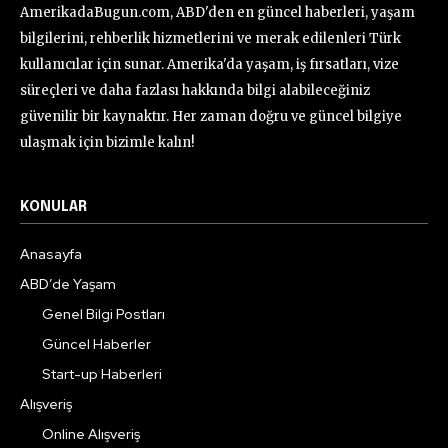
AmerikadaBugun.com, ABD'den en güncel haberleri, yaşam
bilgilerini, rehberlik hizmetlerini ve merak edilenleri Türk
kullanıcılar için sunar. Amerika'da yaşam, iş fırsatları, vize
süreçleri ve daha fazlası hakkında bilgi alabileceğiniz
güvenilir bir kaynaktır. Her zaman doğru ve güncel bilgiye
ulaşmak için bizimle kalın!
KONULAR
Anasayfa
ABD’de Yaşam
Genel Bilgi Postları
Güncel Haberler
Start-up Haberleri
Alışveriş
Online Alışveriş