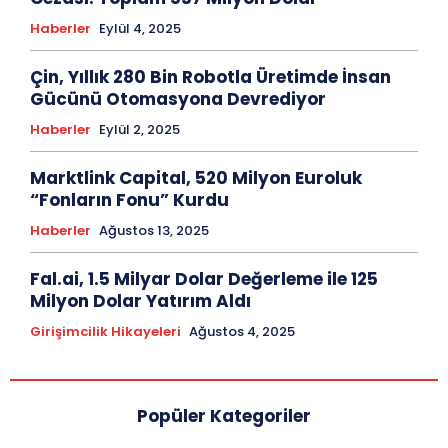
Haberler
Eylül 4, 2025
Çin, Yıllık 280 Bin Robotla Üretimde İnsan
Gücünü Otomasyona Devrediyor
Haberler
Eylül 2, 2025
Marktlink Capital, 520 Milyon Euroluk
“Fonların Fonu” Kurdu
Haberler
Ağustos 13, 2025
Fal.ai, 1.5 Milyar Dolar Değerleme ile 125
Milyon Dolar Yatırım Aldı
Girişimcilik Hikayeleri
Ağustos 4, 2025
Popüler Kategoriler