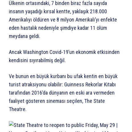
Ülkenin ortasındaki, 7 binden biraz fazla sayıda
insanın yaşadığı kırsal kentte, yaklaşık 218.000
Amerikalıyı öldüren ve 8 milyon Amerikalı’yı enfekte
eden hastalık nedeniyle şimdiye kadar 11 ölüm
meydana geldi.
Ancak Washington Covid-19’un ekonomik etkisinden
kendisini sıyırabilmiş değil.
Ve bunun en büyük kurbanı bu ufak kentin en büyük
turist atraksiyonu olabilir: Guinness Rekorlar Kitabı
tarafından 2016’da dünyanın en eski ara vermeden
faaliyet gösteren sineması seçilen, The State
Theatre.