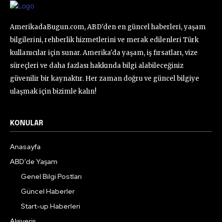
AmerikadaBugun.com, ABD'den en güncel haberleri, yaşam
bilgilerini, rehberlik hizmetlerini ve merak edilenleri Türk
kullanıcılar için sunar. Amerika'da yaşam, iş fırsatları, vize
süreçleri ve daha fazlası hakkında bilgi alabileceğiniz
güvenilir bir kaynaktır. Her zaman doğru ve güncel bilgiye
ulaşmak için bizimle kalın!
KONULAR
Anasayfa
ABD’de Yaşam
Genel Bilgi Postları
Güncel Haberler
Start-up Haberleri
Alışveriş