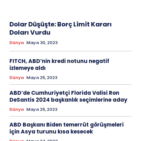
Dolar Düşüşte: Borç Limit Kararı
Doları Vurdu
Dünya
Mayıs 30, 2023
FITCH, ABD’nin kredi notunu negatif
izlemeye aldı
Dünya
Mayıs 25, 2023
ABD’de Cumhuriyetçi Florida Valisi Ron
DeSantis 2024 başkanlık seçimlerine aday
Dünya
Mayıs 25, 2023
ABD Başkanı Biden temerrüt görüşmeleri
için Asya turunu kısa kesecek