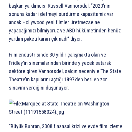
başkan yardımcısı Russell Vannorsdel, “2020’nin
sonuna kadar işletmeyi sürdürme kapasitemiz var
ancak Hollywood yeni filmler üretmezse ne
yapacağımızı bilmiyoruz ve ABD hükümetinden henüz
yardım paketi kararı çıkmadı” diyor.
Film endüstrisinde 30 yıldır çalışmakta olan ve
Fridley’in sinemalarından birinde yiyecek satarak
sektöre giren Vannorsdel, salgın nedeniyle The State
Theatre’ın kapılarını açtığı 1897’den beri en zor
sınavını verdiğini düşünüyor.
“Büyük Buhran, 2008 finansal krizi ve evde film izleme