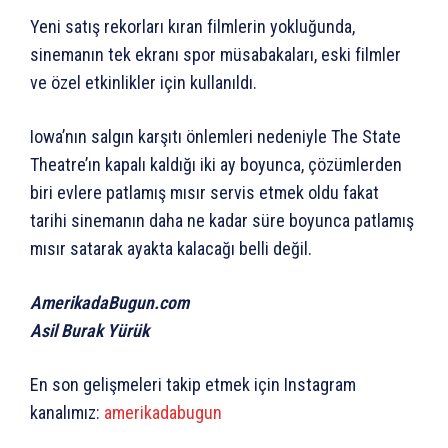
Yeni satış rekorları kıran filmlerin yokluğunda,
sinemanın tek ekranı spor müsabakaları, eski filmler
ve özel etkinlikler için kullanıldı.
Iowa’nın salgın karşıtı önlemleri nedeniyle The State
Theatre’ın kapalı kaldığı iki ay boyunca, çözümlerden
biri evlere patlamış mısır servis etmek oldu fakat
tarihi sinemanın daha ne kadar süre boyunca patlamış
mısır satarak ayakta kalacağı belli değil.
AmerikadaBugun.com
Asil Burak Yürük
En son gelişmeleri takip etmek için Instagram
kanalımız:
amerikadabugun