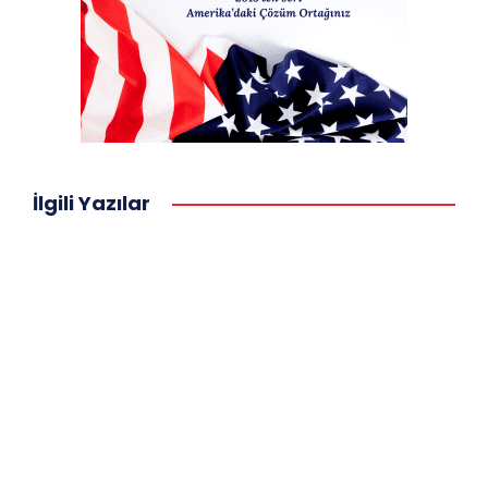
İlgili Yazılar