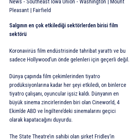
Salgının en çok etkilediği sektörlerden birisi film
sektörü
Koronavirüs film endüstrisinde tahribat yarattı ve bu
sadece Hollywood’un önde gelenleri için geçerli değil.
Dünya çapında film çekimlerinden tiyatro
prodüksiyonlarına kadar her şeyi etkiledi, on binlerce
tiyatro çalışanı, oyuncular işsiz kaldı. Dünyanın en
büyük sinema zincirlerinden biri olan Cineworld, 4
Ekim’de ABD ve İngiltere’deki sinemalarını geçici
olarak kapatacağını duyurdu.
The State Theatre’ın sahibi olan şirket Fridley’in