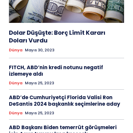
Dolar Düşüşte: Borç Limit Kararı
Doları Vurdu
Dünya
Mayıs 30, 2023
FITCH, ABD’nin kredi notunu negatif
izlemeye aldı
Dünya
Mayıs 25, 2023
ABD’de Cumhuriyetçi Florida Valisi Ron
DeSantis 2024 başkanlık seçimlerine aday
Dünya
Mayıs 25, 2023
ABD Başkanı Biden temerrüt görüşmeleri