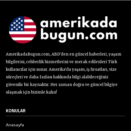
AmerikadaBugun.com, ABD'den en güncel haberleri, yaşam
bilgilerini, rehberlik hizmetlerini ve merak edilenleri Türk
kullanıcılar için sunar. Amerika'da yaşam, iş fırsatları, vize
süreçleri ve daha fazlası hakkında bilgi alabileceğiniz
güvenilir bir kaynaktır. Her zaman doğru ve güncel bilgiye
ulaşmak için bizimle kalın!
KONULAR
Anasayfa