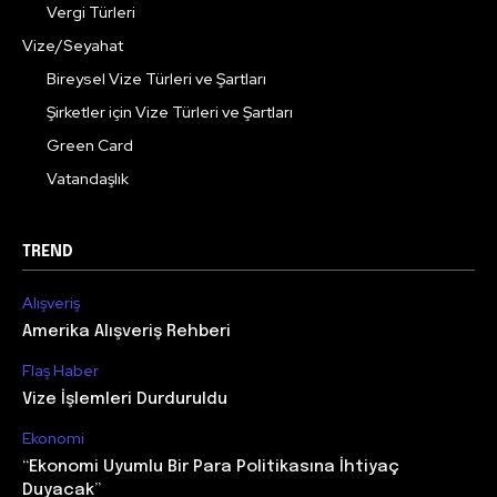
Vergi Türleri
Vize/Seyahat
Bireysel Vize Türleri ve Şartları
Şirketler için Vize Türleri ve Şartları
Green Card
Vatandaşlık
TREND
Alışveriş
Amerika Alışveriş Rehberi
Flaş Haber
Vize İşlemleri Durduruldu
Ekonomi
“Ekonomi Uyumlu Bir Para Politikasına İhtiyaç
Duyacak”