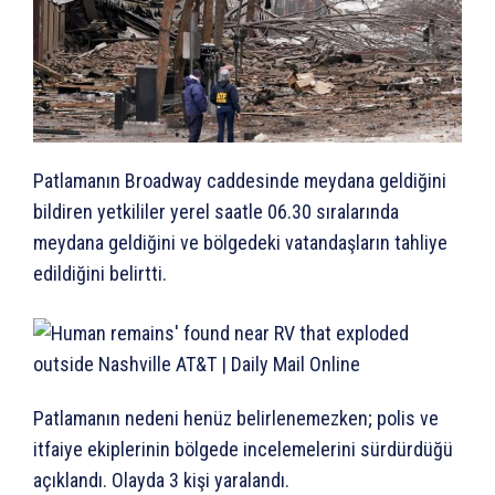
Patlamanın Broadway caddesinde meydana geldiğini
bildiren yetkililer yerel saatle 06.30 sıralarında
meydana geldiğini ve bölgedeki vatandaşların tahliye
edildiğini belirtti.
Patlamanın nedeni henüz belirlenemezken; polis ve
itfaiye ekiplerinin bölgede incelemelerini sürdürdüğü
açıklandı. Olayda 3 kişi yaralandı.