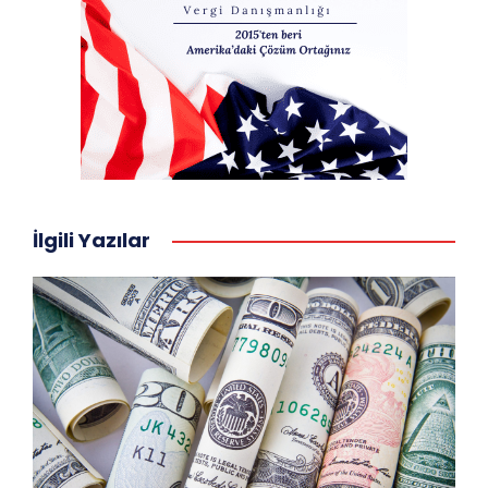
İlgili Yazılar