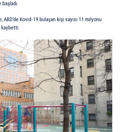
 başladı.
e, ABD’de Kovid-19 bulaşan kişi sayısı 11 milyonu
 kaybetti.