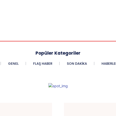
Popüler Kategoriler
GENEL
FLAŞ HABER
SON DAKIKA
HABERLE