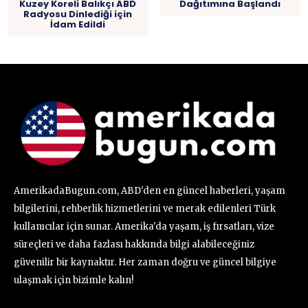
Kuzey Koreli Balıkçı ABD
Dağıtımına Başlandı
Radyosu Dinlediği için
İdam Edildi
AmerikadaBugun.com, ABD'den en güncel haberleri, yaşam
bilgilerini, rehberlik hizmetlerini ve merak edilenleri Türk
kullanıcılar için sunar. Amerika'da yaşam, iş fırsatları, vize
süreçleri ve daha fazlası hakkında bilgi alabileceğiniz
güvenilir bir kaynaktır. Her zaman doğru ve güncel bilgiye
ulaşmak için bizimle kalın!