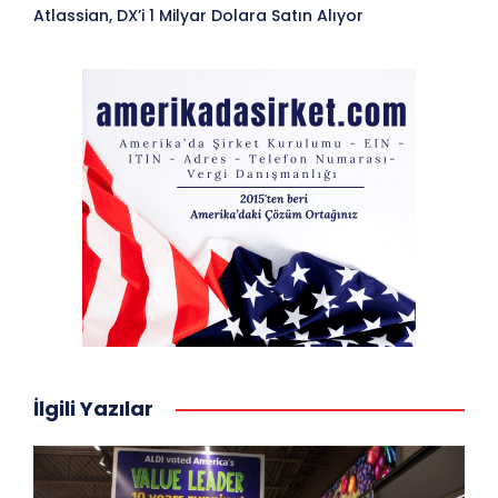
Atlassian, DX’i 1 Milyar Dolara Satın Alıyor
İlgili Yazılar