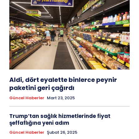
Aldi, dört eyalette binlerce peynir
paketini geri çağırdı
Güncel Haberler
Mart 23, 2025
Trump’tan sağlık hizmetlerinde fiyat
şeffaflığına yeni adım
Güncel Haberler
Şubat 26, 2025