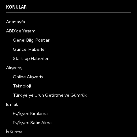
KONULAR
Anasayfa
ABD’de Yaşam
Genel Bilgi Postları
Güncel Haberler
Start-up Haberleri
Alışveriş
Online Alışveriş
Teknoloji
Türkiye’ye Ürün Getirtme ve Gümrük
Emlak
Ev/İşyeri Kiralama
Ev/İşyeri Satın Alma
İş Kurma