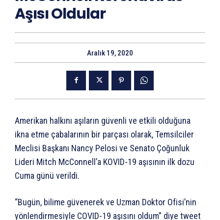
Aşısı Oldular
Aralık 19, 2020
Amerikan halkını aşıların güvenli ve etkili olduğuna
ikna etme çabalarının bir parçası olarak, Temsilciler
Meclisi Başkanı Nancy Pelosi ve Senato Çoğunluk
Lideri Mitch McConnell’a KOVID-19 aşısının ilk dozu
Cuma günü verildi.
“Bugün, bilime güvenerek ve Uzman Doktor Ofisi’nin
yönlendirmesiyle COVID-19 aşısını oldum” diye tweet