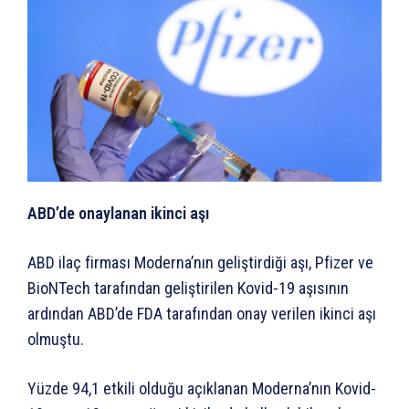
ABD’de onaylanan ikinci aşı
ABD ilaç firması Moderna’nın geliştirdiği aşı, Pfizer ve
BioNTech tarafından geliştirilen Kovid-19 aşısının
ardından ABD’de FDA tarafından onay verilen ikinci aşı
olmuştu.
Yüzde 94,1 etkili olduğu açıklanan Moderna’nın Kovid-