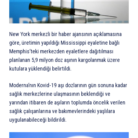
New York merkezli bir haber ajansının açıklamasına
göre, üretimin yapıldığı Mississippi eyaletine bağlı
Memphis’teki merkezden eyaletlere dağıtılması
planlanan 5,9 milyon doz aşının kargolanmak üzere
kutulara yüklendiği belirtildi.
Moderna’nın Kovid-19 aşı dozlarının gün sonuna kadar
sağlık merkezlerine ulaşmasının beklendiği ve
yarından itibaren de aşıların toplumda öncelik verilen
sağlık çalışanlarına ve bakımevlerindeki yaşlılara
uygulanabileceği bildirildi.