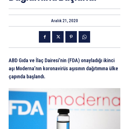
Aralık 21, 2020
ABD Gıda ve İlaç Dairesi’nin (FDA) onayladığı ikinci
aşı Moderna’nın koronavirüs aşısının dağıtımına ülke
çapında başlandı.