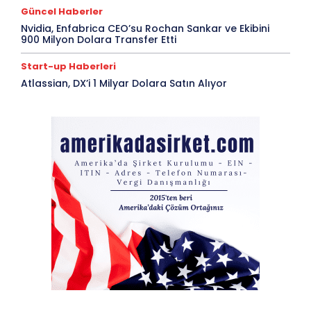
Güncel Haberler
Nvidia, Enfabrica CEO’su Rochan Sankar ve Ekibini
900 Milyon Dolara Transfer Etti
Start-up Haberleri
Atlassian, DX’i 1 Milyar Dolara Satın Alıyor