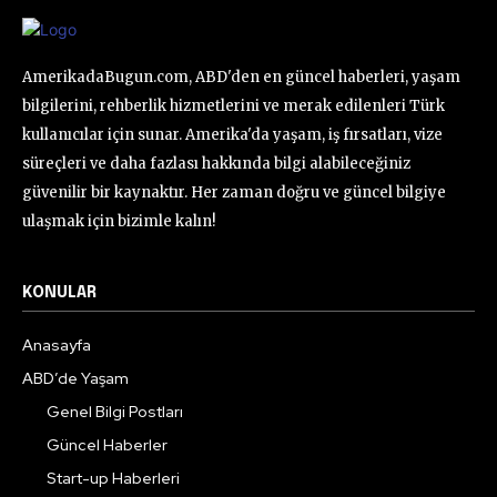
AmerikadaBugun.com, ABD'den en güncel haberleri, yaşam
bilgilerini, rehberlik hizmetlerini ve merak edilenleri Türk
kullanıcılar için sunar. Amerika'da yaşam, iş fırsatları, vize
süreçleri ve daha fazlası hakkında bilgi alabileceğiniz
güvenilir bir kaynaktır. Her zaman doğru ve güncel bilgiye
ulaşmak için bizimle kalın!
KONULAR
Anasayfa
ABD’de Yaşam
Genel Bilgi Postları
Güncel Haberler
Start-up Haberleri