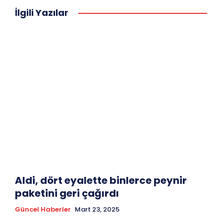
İlgili Yazılar
Aldi, dört eyalette binlerce peynir
paketini geri çağırdı
Güncel Haberler
Mart 23, 2025