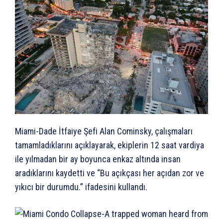
Miami-Dade İtfaiye Şefi Alan Cominsky, çalışmaları
tamamladıklarını açıklayarak, ekiplerin 12 saat vardiya
ile yılmadan bir ay boyunca enkaz altında insan
aradıklarını kaydetti ve “Bu açıkçası her açıdan zor ve
yıkıcı bir durumdu.” ifadesini kullandı.