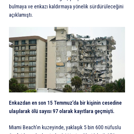
bulmaya ve enkazı kaldırmaya yönelik sürdürüleceğini
açıklamıştı.
Enkazdan en son 15 Temmuz’da bir kişinin cesedine
ulaşılarak ölü sayısı 97 olarak kayıtlara geçmişti.
Miami Beach’ın kuzeyinde, yaklaşık 5 bin 600 nüfuslu