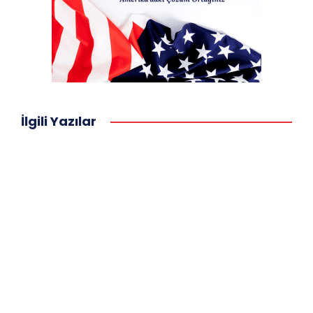
İlgili Yazılar