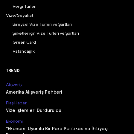
Vergi Türleri
Vize/Seyahat
Bireysel Vize Türleri ve Şartları
Şirketler için Vize Türleri ve Şartları
Green Card
Vatandaşlık
TREND
Alışveriş
Amerika Alışveriş Rehberi
Flaş Haber
Vize İşlemleri Durduruldu
Ekonomi
“Ekonomi Uyumlu Bir Para Politikasına İhtiyaç