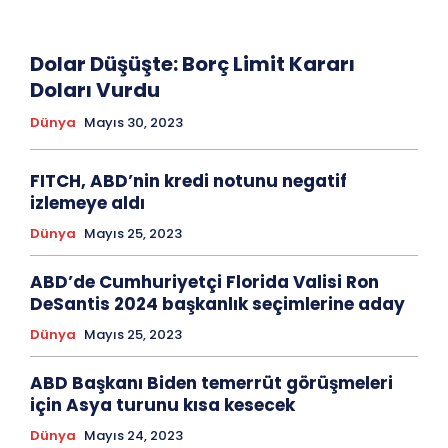
Dolar Düşüşte: Borç Limit Kararı
Doları Vurdu
Dünya
Mayıs 30, 2023
FITCH, ABD’nin kredi notunu negatif
izlemeye aldı
Dünya
Mayıs 25, 2023
ABD’de Cumhuriyetçi Florida Valisi Ron
DeSantis 2024 başkanlık seçimlerine aday
Dünya
Mayıs 25, 2023
ABD Başkanı Biden temerrüt görüşmeleri
için Asya turunu kısa kesecek
Dünya
Mayıs 24, 2023