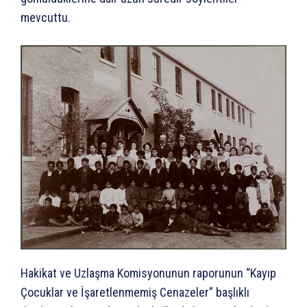
mevcuttu.
Hakikat ve Uzlaşma Komisyonunun raporunun “Kayıp
Çocuklar ve İşaretlenmemiş Cenazeler” başlıklı