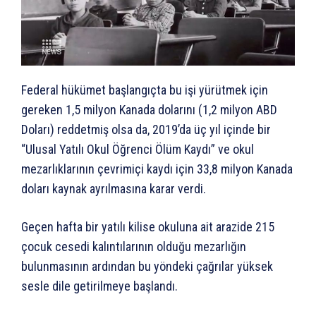
Federal hükümet başlangıçta bu işi yürütmek için
gereken 1,5 milyon Kanada dolarını (1,2 milyon ABD
Doları) reddetmiş olsa da, 2019’da üç yıl içinde bir
“Ulusal Yatılı Okul Öğrenci Ölüm Kaydı” ve okul
mezarlıklarının çevrimiçi kaydı için 33,8 milyon Kanada
doları kaynak ayrılmasına karar verdi.
Geçen hafta bir yatılı kilise okuluna ait arazide 215
çocuk cesedi kalıntılarının olduğu mezarlığın
bulunmasının ardından bu yöndeki çağrılar yüksek
sesle dile getirilmeye başlandı.