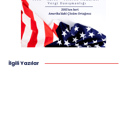
İlgili Yazılar