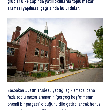
gruplar ülke çapında yatılı okullarda toplu mezar
araması yapılması çağrısında bulundular.
Başbakan Justin Trudeau yaptığı açıklamada, daha
fazla toplu mezar aramanın “gerçeği keşfetmenin
önemli bir parçası” olduğunu dile getirdi ancak henüz