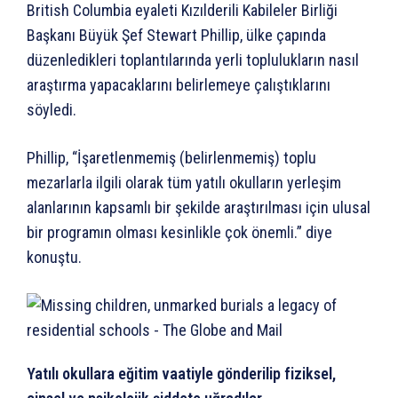
British Columbia eyaleti Kızılderili Kabileler Birliği
Başkanı Büyük Şef Stewart Phillip, ülke çapında
düzenledikleri toplantılarında yerli toplulukların nasıl
araştırma yapacaklarını belirlemeye çalıştıklarını
söyledi.
Phillip, “İşaretlenmemiş (belirlenmemiş) toplu
mezarlarla ilgili olarak tüm yatılı okulların yerleşim
alanlarının kapsamlı bir şekilde araştırılması için ulusal
bir programın olması kesinlikle çok önemli.” diye
konuştu.
Yatılı okullara eğitim vaatiyle gönderilip fiziksel,