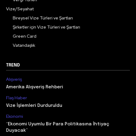
Vize/Seyahat
Bireysel Vize Türleri ve Şartları
Şirketler için Vize Türleri ve Şartları
Green Card
Vatandaşlık
TREND
Alışveriş
Amerika Alışveriş Rehberi
Flaş Haber
Vize İşlemleri Durduruldu
Ekonomi
“Ekonomi Uyumlu Bir Para Politikasına İhtiyaç
Duyacak”