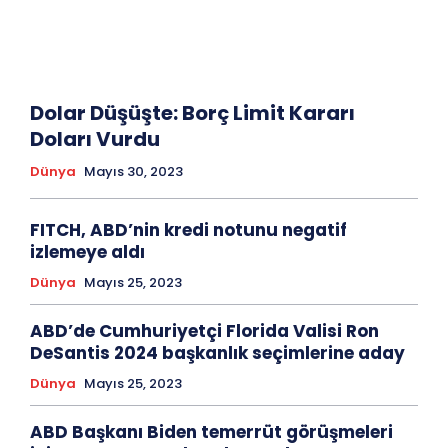
Dolar Düşüşte: Borç Limit Kararı
Doları Vurdu
Dünya
Mayıs 30, 2023
FITCH, ABD’nin kredi notunu negatif
izlemeye aldı
Dünya
Mayıs 25, 2023
ABD’de Cumhuriyetçi Florida Valisi Ron
DeSantis 2024 başkanlık seçimlerine aday
Dünya
Mayıs 25, 2023
ABD Başkanı Biden temerrüt görüşmeleri