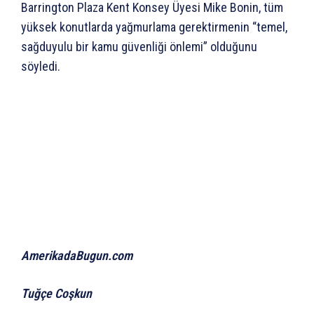
Barrington Plaza Kent Konsey Üyesi Mike Bonin, tüm
yüksek konutlarda yağmurlama gerektirmenin “temel,
sağduyulu bir kamu güvenliği önlemi” olduğunu
söyledi.
AmerikadaBugun.com
Tuğçe Coşkun