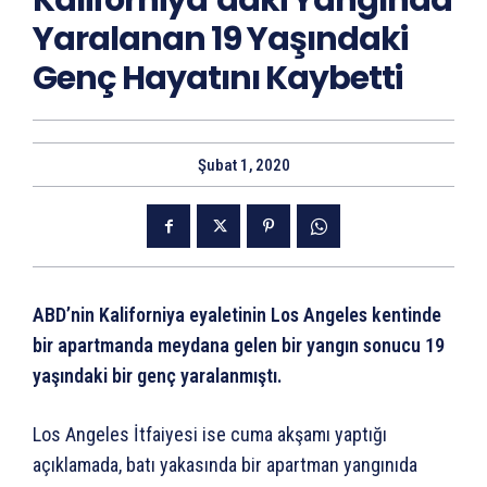
Kaliforniya’daki Yangında
Yaralanan 19 Yaşındaki
Genç Hayatını Kaybetti
Şubat 1, 2020
ABD’nin Kaliforniya eyaletinin Los Angeles kentinde
bir apartmanda meydana gelen bir yangın sonucu 19
yaşındaki bir genç yaralanmıştı.
Los Angeles İtfaiyesi ise cuma akşamı yaptığı
açıklamada, batı yakasında bir apartman yangınıda