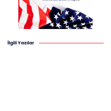
İlgili Yazılar