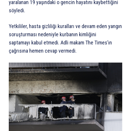
yaralanan 19 yaşındaki o gencin hayatını kaybettiğini
söyledi.
Yetkililer, hasta gizliliği kuralları ve devam eden yangın
soruşturması nedeniyle kurbanın kimliğini
saptamayı kabul etmedi. Adli makam The Times’ın
çağrısına hemen cevap vermedi.