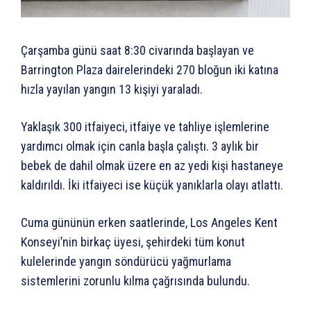
Çarşamba günü saat 8:30 civarında başlayan ve
Barrington Plaza dairelerindeki 270 bloğun iki katına
hızla yayılan yangın 13 kişiyi yaraladı.
Yaklaşık 300 itfaiyeci, itfaiye ve tahliye işlemlerine
yardımcı olmak için canla başla çalıştı. 3 aylık bir
bebek de dahil olmak üzere en az yedi kişi hastaneye
kaldırıldı. İki itfaiyeci ise küçük yanıklarla olayı atlattı.
Cuma gününün erken saatlerinde, Los Angeles Kent
Konseyi’nin birkaç üyesi, şehirdeki tüm konut
kulelerinde yangın söndürücü yağmurlama
sistemlerini zorunlu kılma çağrısında bulundu.