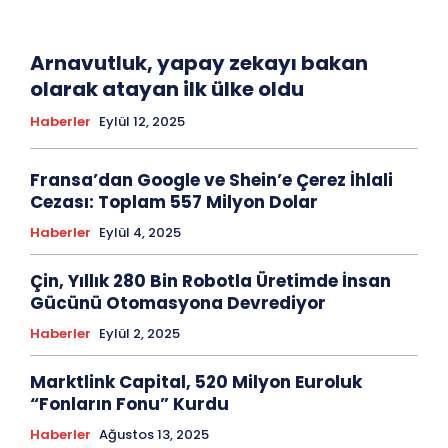
Arnavutluk, yapay zekayı bakan
olarak atayan ilk ülke oldu
Haberler
Eylül 12, 2025
Fransa’dan Google ve Shein’e Çerez İhlali
Cezası: Toplam 557 Milyon Dolar
Haberler
Eylül 4, 2025
Çin, Yıllık 280 Bin Robotla Üretimde İnsan
Gücünü Otomasyona Devrediyor
Haberler
Eylül 2, 2025
Marktlink Capital, 520 Milyon Euroluk
“Fonların Fonu” Kurdu
Haberler
Ağustos 13, 2025