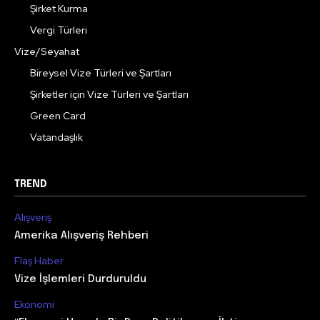
Şirket Kurma
Vergi Türleri
Vize/Seyahat
Bireysel Vize Türleri ve Şartları
Şirketler için Vize Türleri ve Şartları
Green Card
Vatandaşlık
TREND
Alışveriş
Amerika Alışveriş Rehberi
Flaş Haber
Vize İşlemleri Durduruldu
Ekonomi