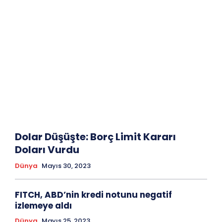
Dolar Düşüşte: Borç Limit Kararı
Doları Vurdu
Dünya
Mayıs 30, 2023
FITCH, ABD’nin kredi notunu negatif
izlemeye aldı
Dünya
Mayıs 25, 2023