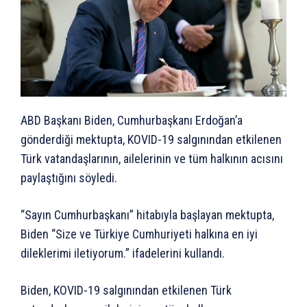
ABD Başkanı Biden, Cumhurbaşkanı Erdoğan’a
gönderdiği mektupta, KOVID-19 salgınından etkilenen
Türk vatandaşlarının, ailelerinin ve tüm halkının acısını
paylaştığını söyledi.
“Sayın Cumhurbaşkanı” hitabıyla başlayan mektupta,
Biden “Size ve Türkiye Cumhuriyeti halkına en iyi
dileklerimi iletiyorum.” ifadelerini kullandı.
Biden, KOVID-19 salgınından etkilenen Türk