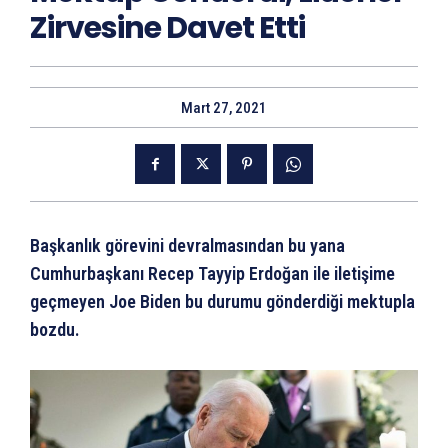
Zirvesine Davet Etti
Mart 27, 2021
Başkanlık görevini devralmasından bu yana
Cumhurbaşkanı Recep Tayyip Erdoğan ile iletişime
geçmeyen Joe Biden bu durumu gönderdiği mektupla
bozdu.