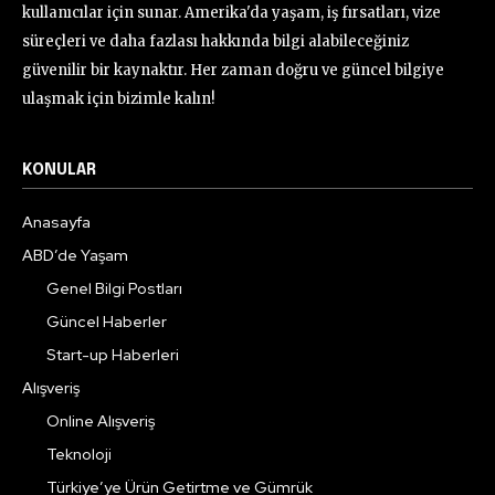
kullanıcılar için sunar. Amerika'da yaşam, iş fırsatları, vize
süreçleri ve daha fazlası hakkında bilgi alabileceğiniz
güvenilir bir kaynaktır. Her zaman doğru ve güncel bilgiye
ulaşmak için bizimle kalın!
KONULAR
Anasayfa
ABD’de Yaşam
Genel Bilgi Postları
Güncel Haberler
Start-up Haberleri
Alışveriş
Online Alışveriş
Teknoloji
Türkiye’ye Ürün Getirtme ve Gümrük