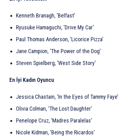
Kenneth Branagh, ‘Belfast’
Ryusuke Hamaguchi, ‘Drive My Car’
Paul Thomas Anderson, ‘Licorice Pizza’
Jane Campion, ‘The Power of the Dog’
Steven Spielberg, ‘West Side Story’
En İyi Kadın Oyuncu
Jessica Chastain, ‘In the Eyes of Tammy Faye’
Olivia Colman, ‘The Lost Daughter’
Penelope Cruz, ‘Madres Paralelas’
Nicole Kidman, ‘Being the Ricardos’