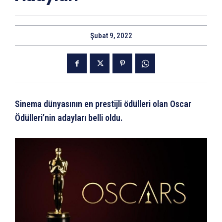
Şubat 9, 2022
Sinema dünyasının en prestijli ödülleri olan Oscar
Ödülleri’nin adayları belli oldu.