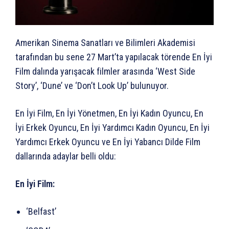
Amerikan Sinema Sanatları ve Bilimleri Akademisi
tarafından bu sene 27 Mart’ta yapılacak törende En İyi
Film dalında yarışacak filmler arasında ‘West Side
Story’, ‘Dune’ ve ‘Don’t Look Up’ bulunuyor.
En İyi Film, En İyi Yönetmen, En İyi Kadın Oyuncu, En
İyi Erkek Oyuncu, En İyi Yardımcı Kadın Oyuncu, En İyi
Yardımcı Erkek Oyuncu ve En İyi Yabancı Dilde Film
dallarında adaylar belli oldu:
En İyi Film:
‘Belfast’