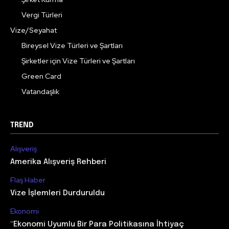
Vergi Türleri
Vize/Seyahat
Bireysel Vize Türleri ve Şartları
Şirketler için Vize Türleri ve Şartları
Green Card
Vatandaşlık
TREND
Alışveriş
Amerika Alışveriş Rehberi
Flaş Haber
Vize İşlemleri Durduruldu
Ekonomi
“Ekonomi Uyumlu Bir Para Politikasına İhtiyaç