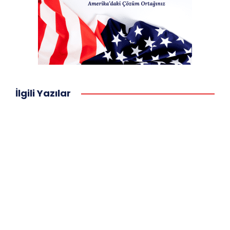
İlgili Yazılar