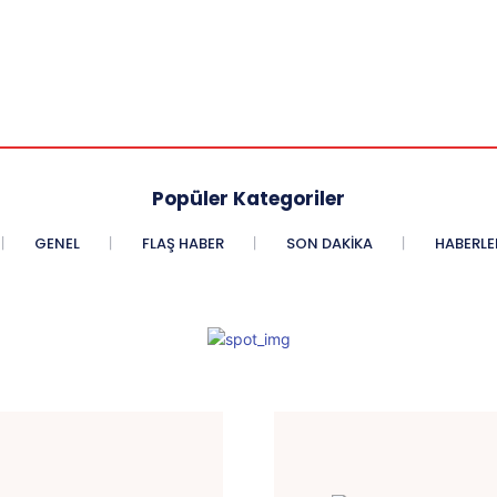
Popüler Kategoriler
GENEL
FLAŞ HABER
SON DAKIKA
HABERLE