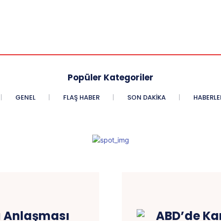
Popüler Kategoriler
GENEL
FLAŞ HABER
SON DAKIKA
HABERLE