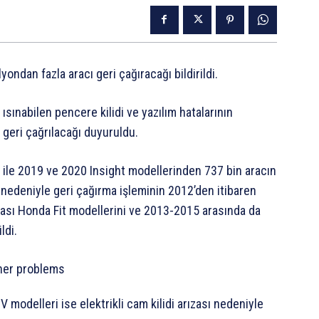
ondan fazla aracı geri çağıracağı bildirildi.
ı ısınabilen pencere kilidi ve yazılım hatalarının
 geri çağrılacağı duyuruldu.
ile 2019 ve 2020 Insight modellerinden 737 bin aracın
ı nedeniyle geri çağırma işleminin 2012’den itibaren
ası Honda Fit modellerini ve 2013-2015 arasında da
ldi.
 modelleri ise elektrikli cam kilidi arızası nedeniyle