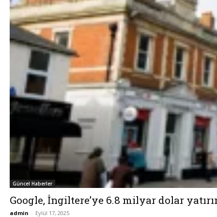
Güncel Haberler
Google, İngiltere’ye 6.8 milyar dolar yatı
admin
-
Eylül 17, 2025