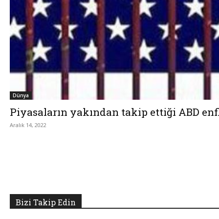
Dünya
Piyasaların yakından takip ettiği ABD enfl
Aralık 14, 2022
Bizi Takip Edin