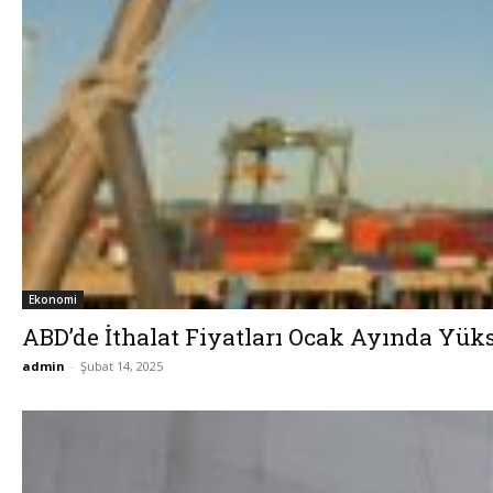
Ekonomi
ABD’de İthalat Fiyatları Ocak Ayında Yüks
admin
-
Şubat 14, 2025