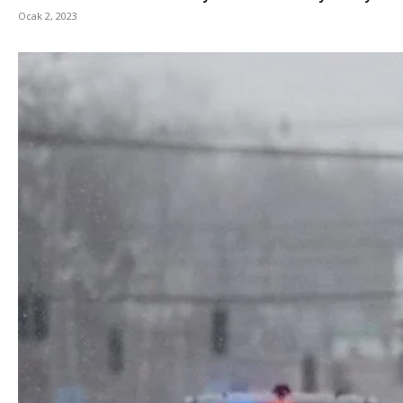
Ocak 2, 2023