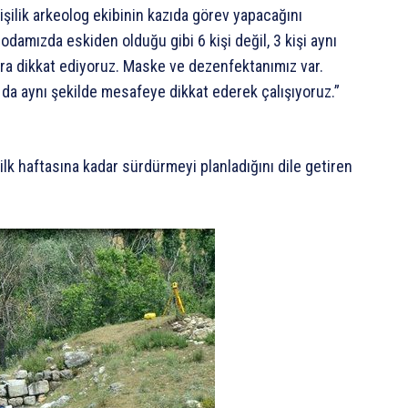
işilik arkeolog ekibinin kazıda görev yapacağını
odamızda eskiden olduğu gibi 6 kişi değil, 3 kişi aynı
lara dikkat ediyoruz. Maske ve dezenfektanımız var.
 da aynı şekilde mesafeye dikkat ederek çalışıyoruz.”
ilk haftasına kadar sürdürmeyi planladığını dile getiren