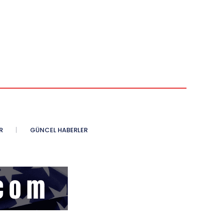
R
GÜNCEL HABERLER