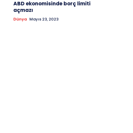
ABD ekonomisinde borç limiti
açmazı
Dünya
Mayıs 23, 2023