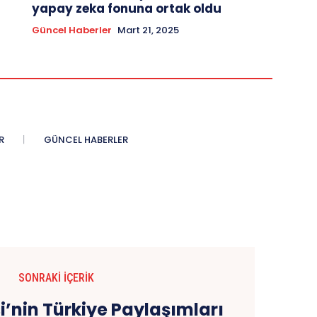
yapay zeka fonuna ortak oldu
Güncel Haberler
Mart 21, 2025
R
GÜNCEL HABERLER
SONRAKI İÇERIK