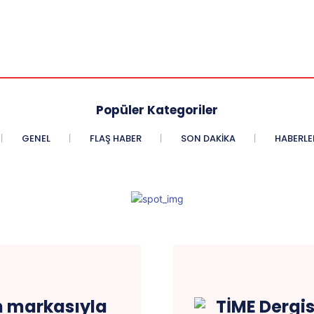
Popüler Kategoriler
GENEL
FLAŞ HABER
SON DAKIKA
HABERLE