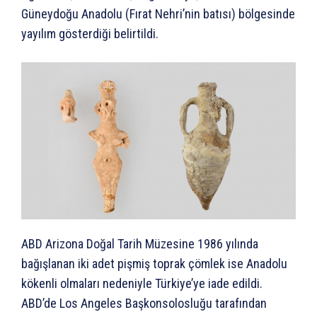
Güneydoğu Anadolu (Fırat Nehri’nin batısı) bölgesinde
yayılım gösterdiği belirtildi.
ABD Arizona Doğal Tarih Müzesine 1986 yılında
bağışlanan iki adet pişmiş toprak çömlek ise Anadolu
kökenli olmaları nedeniyle Türkiye’ye iade edildi.
ABD’de Los Angeles Başkonsolosluğu tarafından