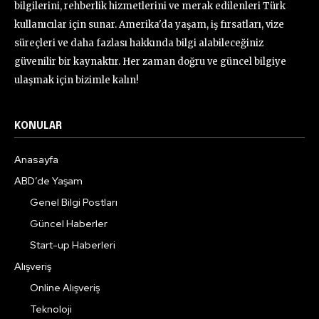
bilgilerini, rehberlik hizmetlerini ve merak edilenleri Türk
kullanıcılar için sunar. Amerika'da yaşam, iş fırsatları, vize
süreçleri ve daha fazlası hakkında bilgi alabileceğiniz
güvenilir bir kaynaktır. Her zaman doğru ve güncel bilgiye
ulaşmak için bizimle kalın!
KONULAR
Anasayfa
ABD’de Yaşam
Genel Bilgi Postları
Güncel Haberler
Start-up Haberleri
Alışveriş
Online Alışveriş
Teknoloji