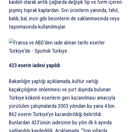
kaideli olarak antik çağlarda değişik tip ve form içeren
pişmiş toprak kaplardan. Sıvı ürünlerin yanında, tahıl,
balık, bal, incir gibi besinlerin de saklanmasında veya
taşınmasında kullanılmışlar.
423 eserin iadesi yapıldı
Bakanlığın yaptığı açıklamada, kültür varlığı
kaçakçılığının önlenmesi ve yurt dışında bulunan
Türkiye kökenli eserlerin geri kazanılması amacıyla
yürütülen çalışmalarda 2003 yılından bu yana 4 bin
862 eserin Türkiye’ye kazandırıldığı belirtildi.
Bunlardan 423’ünün iadesinin bu yılın ilk 6 ayında
sağlandığı kaydedildi. Açıklamada, “Son yıllarda