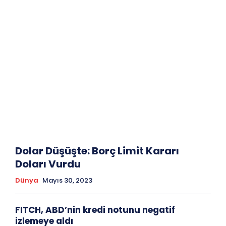
Dolar Düşüşte: Borç Limit Kararı
Doları Vurdu
Dünya
Mayıs 30, 2023
FITCH, ABD’nin kredi notunu negatif
izlemeye aldı