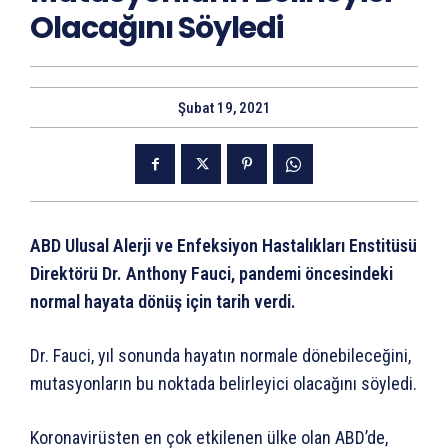
Olacağını Söyledi
Şubat 19, 2021
ABD Ulusal Alerji ve Enfeksiyon Hastalıkları Enstitüsü
Direktörü Dr. Anthony Fauci, pandemi öncesindeki
normal hayata dönüş için tarih verdi.
Dr. Fauci, yıl sonunda hayatın normale dönebileceğini,
mutasyonların bu noktada belirleyici olacağını söyledi.
Koronavirüsten en çok etkilenen ülke olan ABD’de,