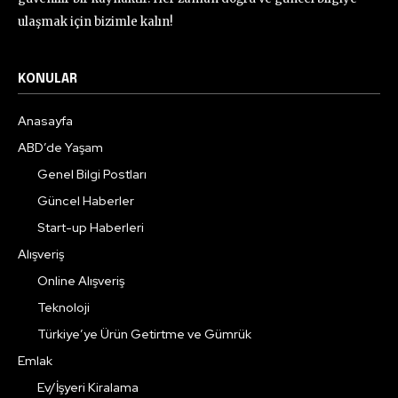
ulaşmak için bizimle kalın!
KONULAR
Anasayfa
ABD’de Yaşam
Genel Bilgi Postları
Güncel Haberler
Start-up Haberleri
Alışveriş
Online Alışveriş
Teknoloji
Türkiye’ye Ürün Getirtme ve Gümrük
Emlak
Ev/İşyeri Kiralama