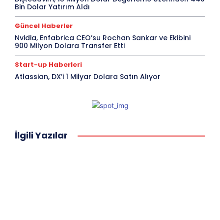
Bin Dolar Yatırım Aldı
Güncel Haberler
Nvidia, Enfabrica CEO’su Rochan Sankar ve Ekibini
900 Milyon Dolara Transfer Etti
Start-up Haberleri
Atlassian, DX’i 1 Milyar Dolara Satın Alıyor
İlgili Yazılar