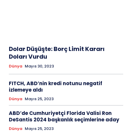
Dolar Düşüşte: Borç Limit Kararı
Doları Vurdu
Dünya
Mayıs 30, 2023
FITCH, ABD’nin kredi notunu negatif
izlemeye aldı
Dünya
Mayıs 25, 2023
ABD’de Cumhuriyetçi Florida Valisi Ron
DeSantis 2024 başkanlık seçimlerine aday
Dünya
Mayıs 25, 2023