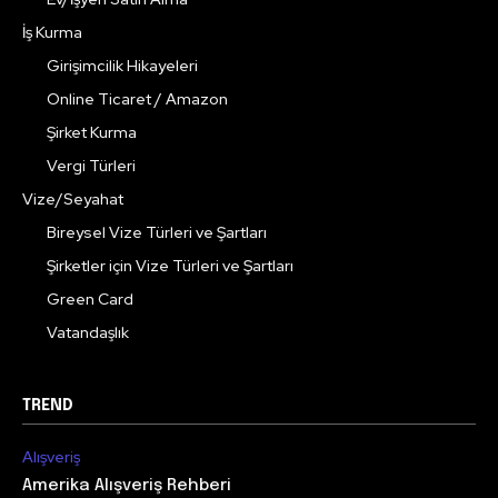
İş Kurma
Girişimcilik Hikayeleri
Online Ticaret / Amazon
Şirket Kurma
Vergi Türleri
Vize/Seyahat
Bireysel Vize Türleri ve Şartları
Şirketler için Vize Türleri ve Şartları
Green Card
Vatandaşlık
TREND
Alışveriş
Amerika Alışveriş Rehberi