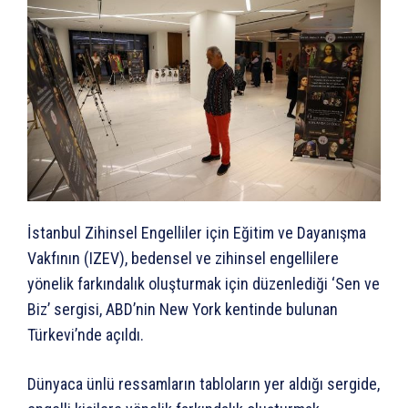
İstanbul Zihinsel Engelliler için Eğitim ve Dayanışma
Vakfının (IZEV), bedensel ve zihinsel engellilere
yönelik farkındalık oluşturmak için düzenlediği ‘Sen ve
Biz’ sergisi, ABD’nin New York kentinde bulunan
Türkevi’nde açıldı.
Dünyaca ünlü ressamların tabloların yer aldığı sergide,