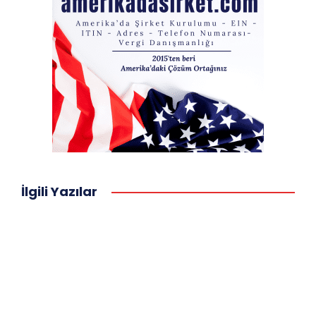
İlgili Yazılar