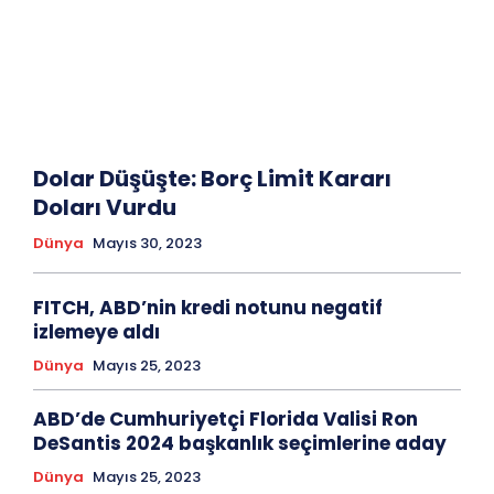
Dolar Düşüşte: Borç Limit Kararı
Doları Vurdu
Dünya
Mayıs 30, 2023
FITCH, ABD’nin kredi notunu negatif
izlemeye aldı
Dünya
Mayıs 25, 2023
ABD’de Cumhuriyetçi Florida Valisi Ron
DeSantis 2024 başkanlık seçimlerine aday
Dünya
Mayıs 25, 2023