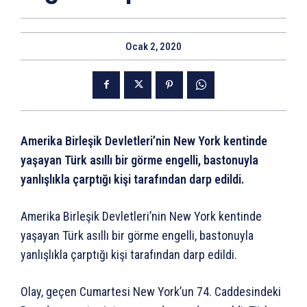
Ocak 2, 2020
Amerika Birleşik Devletleri’nin New York kentinde
yaşayan Türk asıllı bir görme engelli, bastonuyla
yanlışlıkla çarptığı kişi tarafından darp edildi.
Amerika Birleşik Devletleri’nin New York kentinde
yaşayan Türk asıllı bir görme engelli, bastonuyla
yanlışlıkla çarptığı kişi tarafından darp edildi.
Olay, geçen Cumartesi New York’un 74. Caddesindeki