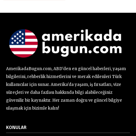
AmerikadaBugun.com, ABD'den en güncel haberleri, yaşam
bilgilerini, rehberlik hizmetlerini ve merak edilenleri Türk
kullanıcılar için sunar. Amerika'da yaşam, iş fırsatları, vize
süreçleri ve daha fazlası hakkında bilgi alabileceğiniz
güvenilir bir kaynaktır. Her zaman doğru ve güncel bilgiye
ulaşmak için bizimle kalın!
KONULAR