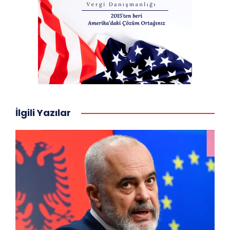
İlgili Yazılar