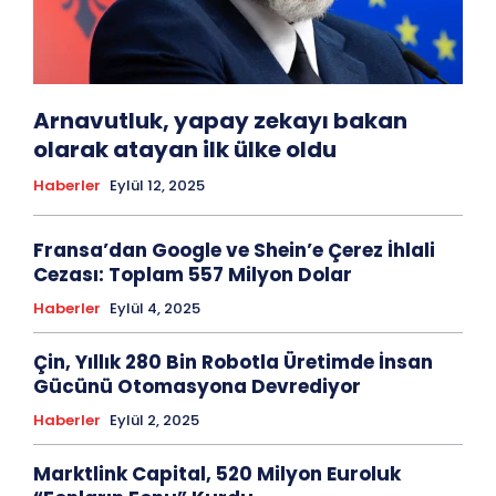
Arnavutluk, yapay zekayı bakan
olarak atayan ilk ülke oldu
Haberler
Eylül 12, 2025
Fransa’dan Google ve Shein’e Çerez İhlali
Cezası: Toplam 557 Milyon Dolar
Haberler
Eylül 4, 2025
Çin, Yıllık 280 Bin Robotla Üretimde İnsan
Gücünü Otomasyona Devrediyor
Haberler
Eylül 2, 2025
Marktlink Capital, 520 Milyon Euroluk