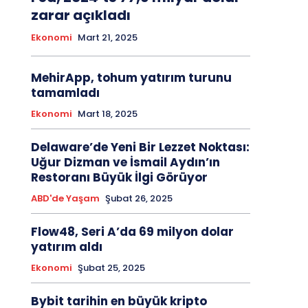
zarar açıkladı
Ekonomi
Mart 21, 2025
MehirApp, tohum yatırım turunu
tamamladı
Ekonomi
Mart 18, 2025
Delaware’de Yeni Bir Lezzet Noktası:
Uğur Dizman ve İsmail Aydın’ın
Restoranı Büyük İlgi Görüyor
ABD'de Yaşam
Şubat 26, 2025
Flow48, Seri A’da 69 milyon dolar
yatırım aldı
Ekonomi
Şubat 25, 2025
Bybit tarihin en büyük kripto