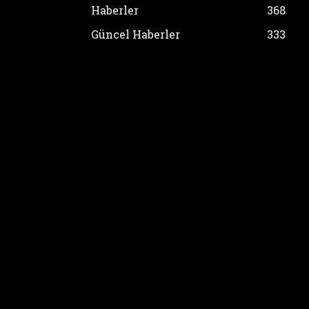
Haberler
368
Güncel Haberler
333