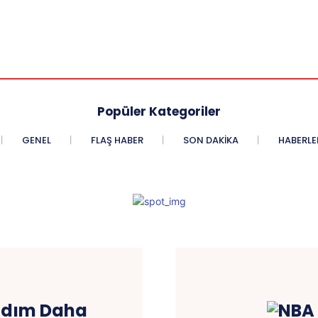
Popüler Kategoriler
GENEL
FLAŞ HABER
SON DAKIKA
HABERLE