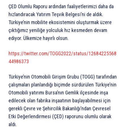
ÇED Olumlu Raporu ardından faaliyetlerimizi daha da
hızlandıracak Yatırım Teşvik Belgesi’ni de aldık.
Türkiye’nin mobilite ekosistemini oluşturmak üzere
çıktığımız yeniliğe yolculuk hız kesmeden devam
ediyor. Ülkemize hayırlı olsun.
https://twitter.com/TOGG2022/status/12684225568
44986373
Türkiye’nin Otomobili Girişim Grubu (TOGG) tarafından
çalışmaları planlandığı biçimde sürdürülen Türkiye’nin
Otomobili yatırımı Bursa’nın Gemlik ilçesinde inşa
edilecek olan fabrika inşaatının başlayabilmesi için
gerekli Çevre ve Şehircilik Bakanlığı’ndan Çevresel
Etki Değerlendirmesi (ÇED) raporunu olumlu olarak
aldı.