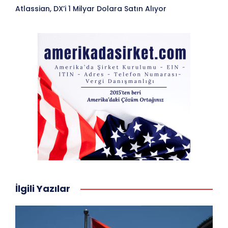
Atlassian, DX’i 1 Milyar Dolara Satın Alıyor
İlgili Yazılar