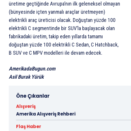
üretime geçtiğinde Avrupa’nın ilk geleneksel olmayan
(bünyesinde içten yanmalı araçlar üretmeyen)
elektrikli araç üreticisi olacak. Doğuştan yüzde 100
elektrikli C segmentinde bir SUV’la başlayacak olan
fabrikadaki üretim, takip eden yıllarda tamamı
doğuştan yüzde 100 elektrikli C Sedan, C Hatchback,
B SUV ve C MPV modelleri ile devam edecek.
AmerikadaBugun.com
Asil Burak Yürük
Öne Çıkanlar
Alışveriş
Amerika Alışveriş Rehberi
Flaş Haber