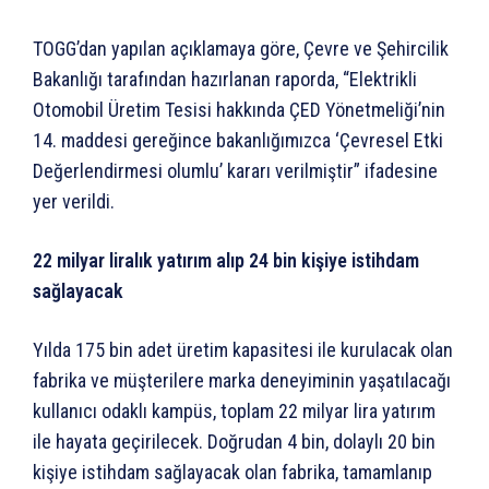
TOGG’dan yapılan açıklamaya göre, Çevre ve Şehircilik
Bakanlığı tarafından hazırlanan raporda, “Elektrikli
Otomobil Üretim Tesisi hakkında ÇED Yönetmeliği’nin
14. maddesi gereğince bakanlığımızca ‘Çevresel Etki
Değerlendirmesi olumlu’ kararı verilmiştir” ifadesine
yer verildi.
22 milyar liralık yatırım alıp 24 bin kişiye istihdam
sağlayacak
Yılda 175 bin adet üretim kapasitesi ile kurulacak olan
fabrika ve müşterilere marka deneyiminin yaşatılacağı
kullanıcı odaklı kampüs, toplam 22 milyar lira yatırım
ile hayata geçirilecek. Doğrudan 4 bin, dolaylı 20 bin
kişiye istihdam sağlayacak olan fabrika, tamamlanıp