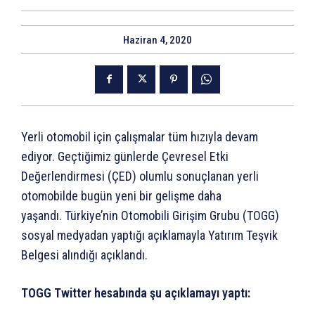
Haziran 4, 2020
Yerli otomobil için çalışmalar tüm hızıyla devam
ediyor. Geçtiğimiz günlerde Çevresel Etki
Değerlendirmesi (ÇED) olumlu sonuçlanan yerli
otomobilde bugün yeni bir gelişme daha
yaşandı. Türkiye’nin Otomobili Girişim Grubu (TOGG)
sosyal medyadan yaptığı açıklamayla Yatırım Teşvik
Belgesi alındığı açıklandı.
TOGG Twitter hesabında şu açıklamayı yaptı: