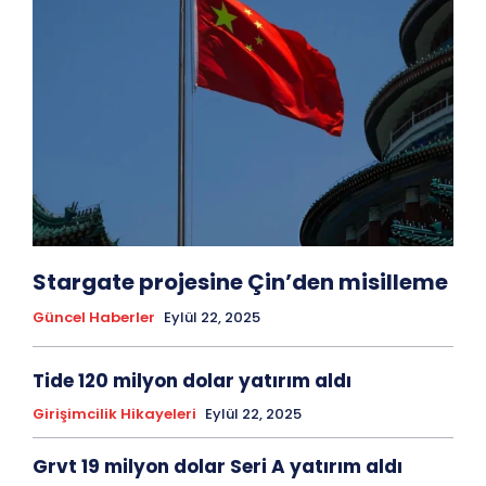
Stargate projesine Çin’den misilleme
Güncel Haberler
Eylül 22, 2025
Tide 120 milyon dolar yatırım aldı
Girişimcilik Hikayeleri
Eylül 22, 2025
Grvt 19 milyon dolar Seri A yatırım aldı