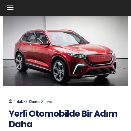
1
dakika
Okuma Süresi
Yerli Otomobilde Bir Adım
Daha