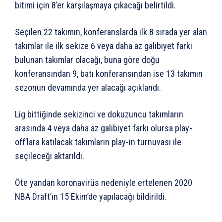
bitimi için 8’er karşılaşmaya çıkacağı belirtildi.
Seçilen 22 takımın, konferanslarda ilk 8 sırada yer alan
takımlar ile ilk sekize 6 veya daha az galibiyet farkı
bulunan takımlar olacağı, buna göre doğu
konferansından 9, batı konferansından ise 13 takımın
sezonun devamında yer alacağı açıklandı.
Lig bittiğinde sekizinci ve dokuzuncu takımların
arasında 4 veya daha az galibiyet farkı olursa play-
off’lara katılacak takımların play-in turnuvası ile
seçileceği aktarıldı.
Öte yandan koronavirüs nedeniyle ertelenen 2020
NBA Draft’ın 15 Ekim’de yapılacağı bildirildi.