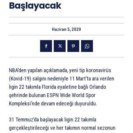
Başlayacak
Haziran 5, 2020
NBA’den yapılan açıklamada, yeni tip koronavirüs
(Kovid-19) salgını nedeniyle 11 Mart’ta ara verilen
ligin 22 takımla Florida eyaletine bağlı Orlando
şehrinde bulunan ESPN Wide World Spor
Kompleksi’nde devam edeceği duyuruldu.
31 Temmuz’da başlayacak ligin 22 takımla
gerçekleştirileceği ve her takımın normal sezonun