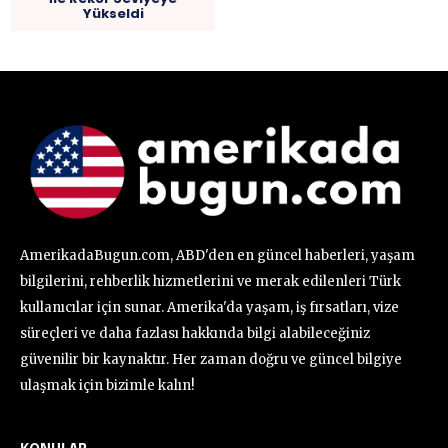
Yükseldi
AmerikadaBugun.com, ABD'den en güncel haberleri, yaşam
bilgilerini, rehberlik hizmetlerini ve merak edilenleri Türk
kullanıcılar için sunar. Amerika'da yaşam, iş fırsatları, vize
süreçleri ve daha fazlası hakkında bilgi alabileceğiniz
güvenilir bir kaynaktır. Her zaman doğru ve güncel bilgiye
ulaşmak için bizimle kalın!