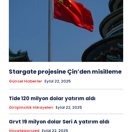
Stargate projesine Çin’den misilleme
Güncel Haberler
Eylül 22, 2025
Tide 120 milyon dolar yatırım aldı
Girişimcilik Hikayeleri
Eylül 22, 2025
Grvt 19 milyon dolar Seri A yatırım aldı
Uncategorized
Eylül 22, 2025