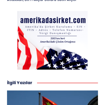
İlgili Yazılar