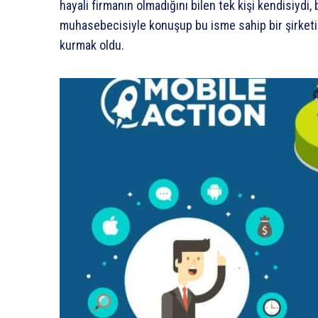
hayali firmanın olmadığını bilen tek kişi kendisiydi,
muhasebecisiyle konuşup bu isme sahip bir şirketi
kurmak oldu.