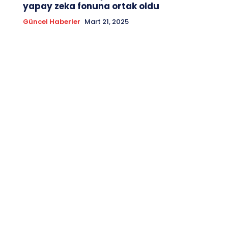
yapay zeka fonuna ortak oldu
Güncel Haberler
Mart 21, 2025