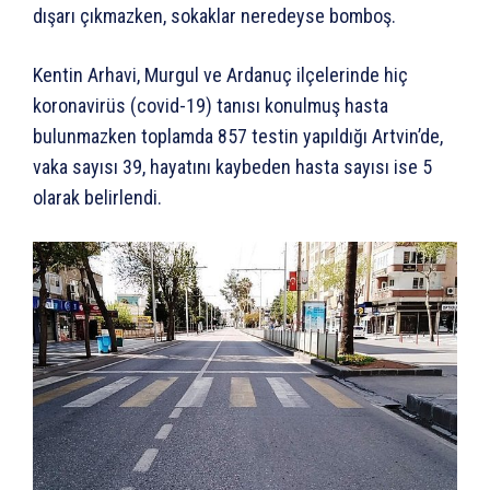
dışarı çıkmazken, sokaklar neredeyse bomboş.
Kentin Arhavi, Murgul ve Ardanuç ilçelerinde hiç
koronavirüs (covid-19) tanısı konulmuş hasta
bulunmazken toplamda 857 testin yapıldığı Artvin’de,
vaka sayısı 39, hayatını kaybeden hasta sayısı ise 5
olarak belirlendi.