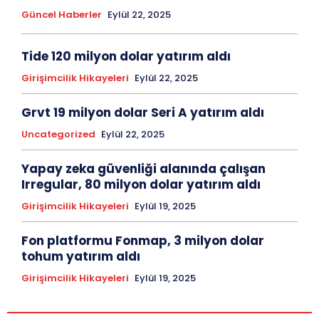
Güncel Haberler
Eylül 22, 2025
Tide 120 milyon dolar yatırım aldı
Girişimcilik Hikayeleri
Eylül 22, 2025
Grvt 19 milyon dolar Seri A yatırım aldı
Uncategorized
Eylül 22, 2025
Yapay zeka güvenliği alanında çalışan
Irregular, 80 milyon dolar yatırım aldı
Girişimcilik Hikayeleri
Eylül 19, 2025
Fon platformu Fonmap, 3 milyon dolar
tohum yatırım aldı
Girişimcilik Hikayeleri
Eylül 19, 2025