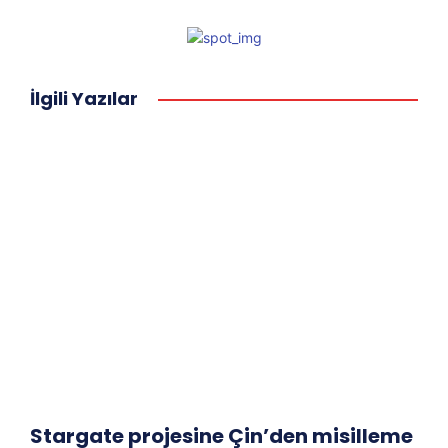
İlgili Yazılar
Stargate projesine Çin’den misilleme