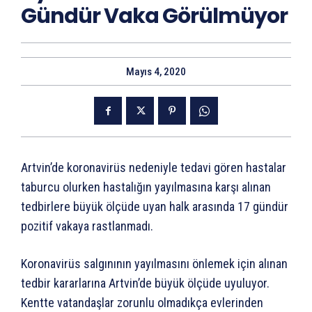
Gündür Vaka Görülmüyor
Mayıs 4, 2020
Artvin’de koronavirüs nedeniyle tedavi gören hastalar
taburcu olurken hastalığın yayılmasına karşı alınan
tedbirlere büyük ölçüde uyan halk arasında 17 gündür
pozitif vakaya rastlanmadı.
Koronavirüs salgınının yayılmasını önlemek için alınan
tedbir kararlarına Artvin’de büyük ölçüde uyuluyor.
Kentte vatandaşlar zorunlu olmadıkça evlerinden