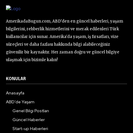
AmerikadaBugun.com, ABD'den en güncel haberleri, yaşam
bilgilerini, rehberlik hizmetlerini ve merak edilenleri Türk
kullanıcılar için sunar. Amerika'da yaşam, iş fırsatları, vize
süreçleri ve daha fazlası hakkında bilgi alabileceğiniz
güvenilir bir kaynaktır. Her zaman doğru ve güncel bilgiye
ulaşmak için bizimle kalın!
KONULAR
Anasayfa
ABD’de Yaşam
Genel Bilgi Postları
Güncel Haberler
Start-up Haberleri